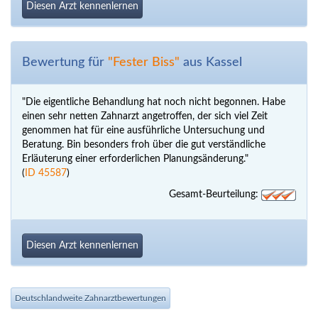
Diesen Arzt kennenlernen
Bewertung für
"Fester Biss"
aus Kassel
"Die eigentliche Behandlung hat noch nicht begonnen. Habe
einen sehr netten Zahnarzt angetroffen, der sich viel Zeit
genommen hat für eine ausführliche Untersuchung und
Beratung. Bin besonders froh über die gut verständliche
Erläuterung einer erforderlichen Planungsänderung."
(
ID 45587
)
Gesamt-Beurteilung:
Diesen Arzt kennenlernen
Deutschlandweite Zahnarztbewertungen