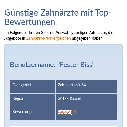
Günstige Zahnärzte mit Top-
Bewertungen
Im Folgenden finden Sie eine Auswahl günstiger Zahnärzte, die
Angebote in
Zahnarzt-Preisvergleichen
abgegeben haben.
Benutzername: "Fester Biss"
Fachgebiet
Zahnarzt (60-64 J.)
Region
341xx Kassel
Bewertungen
(4)