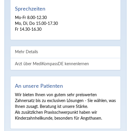
Sprechzeiten
Mo-Fr 8.00-12.30
Mo, Di, Do 15.00-17.30
Fr 14.30-16.30
Mehr Details
Arzt über MediKompassDE kennenlernen
An unsere Patienten
Wir bieten Ihnen von gutem sehr preiswerten
Zahnersatz bis zu exclusiven Lösungen - Sie wählen, was
Ihnen zusagt. Beratung ist unsere Stärke.
Als zusätzlichen Praxisschwerpunkt haben wir
Kinderzahnheilkunde, besonders für Angsthasen.