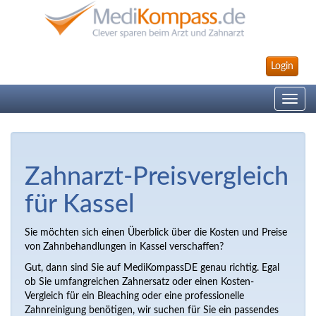
Login
Toggle
navig
Zahnarzt-Preisvergleich
für Kassel
Sie möchten sich einen Überblick über die Kosten und Preise
von
Zahnbehandlungen in Kassel verschaffen?
Gut, dann sind Sie auf MediKompassDE genau richtig. Egal
ob Sie umfangreichen Zahnersatz oder einen Kosten-
Vergleich für ein Bleaching oder eine professionelle
Zahnreinigung benötigen, wir suchen für Sie ein passendes