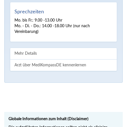
Sprechzeiten
Mo. bis Fr.: 9.00 -13.00 Uhr
Mo. - Di. - Do.: 14.00 -18.00 Uhr (nur nach
Vereinbarung)
Mehr Details
Arzt über MediKompassDE kennenlernen
Globale Informationen zum Inhalt (Disclaimer)