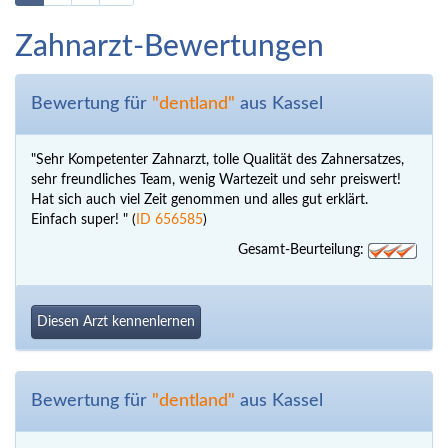
Zahnarzt-Bewertungen
Bewertung für
"dentland"
aus Kassel
"Sehr Kompetenter Zahnarzt, tolle Qualität des Zahnersatzes,
sehr freundliches Team, wenig Wartezeit und sehr preiswert!
Hat sich auch viel Zeit genommen und alles gut erklärt.
Einfach super! " (
ID 656585
)
Gesamt-Beurteilung:
Diesen Arzt kennenlernen
Bewertung für
"dentland"
aus Kassel