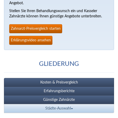
Angebot.
Stellen Sie Ihren Behandlungswunsch ein und Kasseler
Zahnärzte können Ihnen günstige Angebote unterbreiten.
Zahnarzt-Preisvergleich starten
Erklärungsvideo ansehen
GLIEDERUNG
Kosten & Preisvergleich
Erfahrungsberichte
Günstige Zahnärzte
Städte-Auswahl