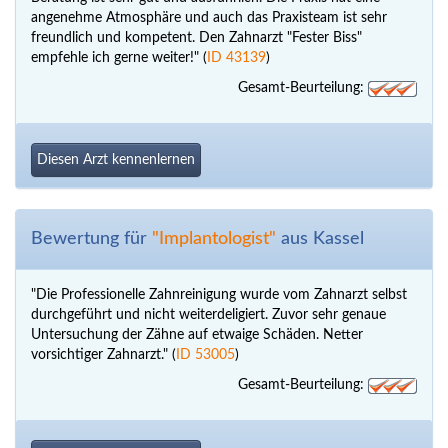
angenehme Atmosphäre und auch das Praxisteam ist sehr
freundlich und kompetent. Den Zahnarzt "Fester Biss"
empfehle ich gerne weiter!" (
ID 43139
)
Gesamt-Beurteilung:
Diesen Arzt kennenlernen
Bewertung für
"Implantologist"
aus Kassel
"Die Professionelle Zahnreinigung wurde vom Zahnarzt selbst
durchgeführt und nicht weiterdeligiert. Zuvor sehr genaue
Untersuchung der Zähne auf etwaige Schäden. Netter
vorsichtiger Zahnarzt." (
ID 53005
)
Gesamt-Beurteilung: