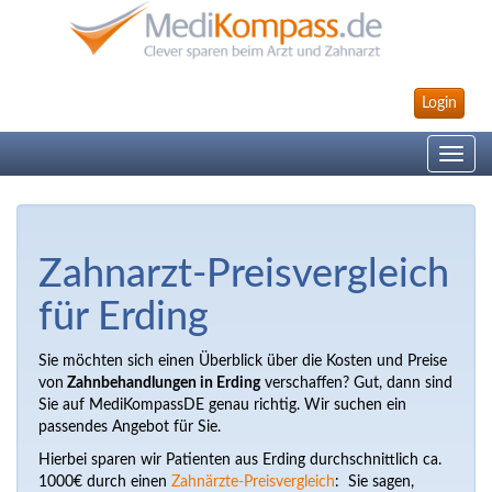
Login
Toggle
navig
Zahnarzt-Preisvergleich
für Erding
Sie möchten sich einen Überblick über die Kosten und Preise
von
Zahnbehandlungen in Erding
verschaffen? Gut, dann sind
Sie auf MediKompassDE genau richtig. Wir suchen ein
passendes Angebot für Sie.
Hierbei sparen wir Patienten aus Erding durchschnittlich ca.
1000€ durch einen
Zahnärzte-Preisvergleich
: Sie sagen,