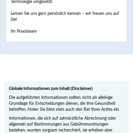
Technologie umgesetzt.
Lernen Sie uns gern persönlich kennen – wir freuen uns auf
Sie!
Ihr Praxisteam
Globale Informationen zum Inhalt (Disclaimer)
Die aufgeführten Informationen sollten nicht als alleinige
Grundlage für Entscheidungen dienen, die Ihre Gesundheit
betreffen. Holen Sie bitte stets auch den Rat Ihres Arztes ein.
Informationen, die sich auf zahnärztliche Abrechnung oder
allgemein auf Bestimmungen aus Gebührenordnungen
beziehen, wurden sorgsam recherchiert, sie erheben aber