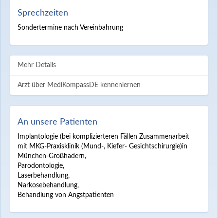
Sprechzeiten
Sondertermine nach Vereinbahrung
Mehr Details
Arzt über MediKompassDE kennenlernen
An unsere Patienten
Implantologie (bei komplizierteren Fällen Zusammenarbeit
mit MKG-Praxisklinik (Mund-, Kiefer- Gesichtschirurgie)in
München-Großhadern,
Parodontologie,
Laserbehandlung,
Narkosebehandlung,
Behandlung von Angstpatienten