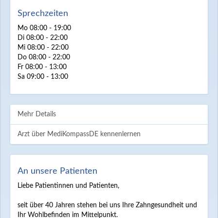
Sprechzeiten
Mo 08:00 - 19:00
Di 08:00 - 22:00
Mi 08:00 - 22:00
Do 08:00 - 22:00
Fr 08:00 - 13:00
Sa 09:00 - 13:00
Mehr Details
Arzt über MediKompassDE kennenlernen
An unsere Patienten
Liebe Patientinnen und Patienten,
seit über 40 Jahren stehen bei uns Ihre Zahngesundheit und
Ihr Wohlbefinden im Mittelpunkt.