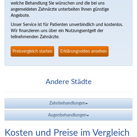
welche Behandlung Sie wünschen und die bei uns
angemeldeten Zahnärzte unterbeiten Ihnen günstige
Angebote.
Unser Service ist für Patienten unverbindlich und kostenlos.
Wir finanzieren uns über ein Nutzungsentgelt der
teilnehmenden Zahnärzte.
Preisvergleich starten
Erklärungsvideo ansehen
Andere Städte
Zahnbehandlungen
Augenbehandlungen
Kosten und Preise im Vergleich