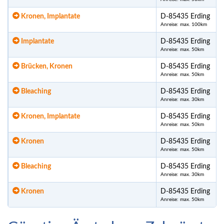
Kronen, Implantate
D-85435 Erding
Anreise: max. 100km
Implantate
D-85435 Erding
Anreise: max. 50km
Brücken, Kronen
D-85435 Erding
Anreise: max. 50km
Bleaching
D-85435 Erding
Anreise: max. 30km
Kronen, Implantate
D-85435 Erding
Anreise: max. 50km
Kronen
D-85435 Erding
Anreise: max. 50km
Bleaching
D-85435 Erding
Anreise: max. 30km
Kronen
D-85435 Erding
Anreise: max. 50km