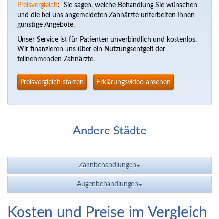
Preisvergleich
: Sie sagen, welche Behandlung Sie wünschen
und die bei uns angemeldeten Zahnärzte unterbeiten Ihnen
günstige Angebote.
Unser Service ist für Patienten unverbindlich und kostenlos.
Wir finanzieren uns über ein Nutzungsentgelt der
teilnehmenden Zahnärzte.
Preisvergleich starten
Erklärungsvideo ansehen
Andere Städte
Zahnbehandlungen
Augenbehandlungen
Kosten und Preise im Vergleich