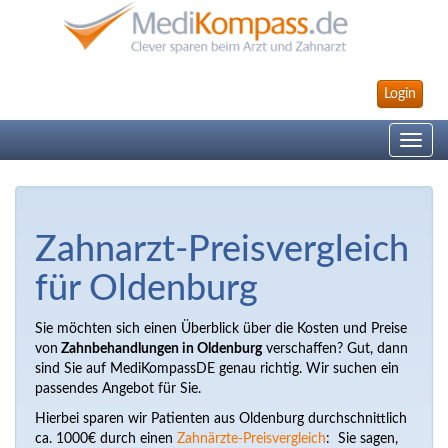
Login
Toggle
navig
Zahnarzt-Preisvergleich
für Oldenburg
Sie möchten sich einen Überblick über die Kosten und Preise
von
Zahnbehandlungen in Oldenburg
verschaffen? Gut, dann
sind Sie auf MediKompassDE genau richtig. Wir suchen ein
passendes Angebot für Sie.
Hierbei sparen wir Patienten aus Oldenburg durchschnittlich
ca. 1000€ durch einen
Zahnärzte-Preisvergleich
: Sie sagen,