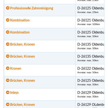
Anreise: max. 25km
Professionelle Zahnreinigung
D-26125 Oldenburg
Anreise: max. 25km
Kombination
D-26121 Oldenburg
Anreise: max. 100km
Kombination
D-26125 Oldenburg
Anreise: max. 50km
Brücken, Kronen
D-26135 Oldenburg
Anreise: max. 50km
Brücken, Kronen
D-26135 Oldenburg
Anreise: max. 50km
Kronen
D-26122 Oldenburg
Anreise: max. 50km
Brücken, Kronen
D-26125 Oldenburg
Anreise: max. 50km
Inlays
D-26129 Oldenburg
Anreise: max. 50km
Brücken, Kronen
D-26129 OLdenbur