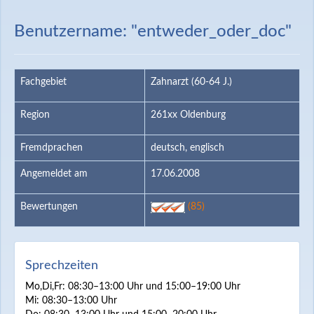
Benutzername: "entweder_oder_doc"
Fachgebiet
Zahnarzt (60-64 J.)
Region
261xx Oldenburg
Fremdprachen
deutsch, englisch
Angemeldet am
17.06.2008
Bewertungen
(85)
Sprechzeiten
Mo,Di,Fr: 08:30–13:00 Uhr und 15:00–19:00 Uhr
Mi: 08:30–13:00 Uhr