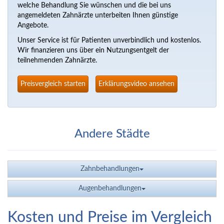
welche Behandlung Sie wünschen und die bei uns
angemeldeten Zahnärzte unterbeiten Ihnen günstige
Angebote.
Unser Service ist für Patienten unverbindlich und kostenlos.
Wir finanzieren uns über ein Nutzungsentgelt der
teilnehmenden Zahnärzte.
Preisvergleich starten
Erklärungsvideo ansehen
Andere Städte
Zahnbehandlungen
Augenbehandlungen
Kosten und Preise im Vergleich