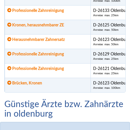
Anreise: max. 100km
Professionelle Zahnreinigung
D-26133 Oldenburg
Anreise: max. 25km
Kronen, herausnehmbarer ZE
D-26125 Oldenburg
Anreise: max. 50km
Herausnehmbarer Zahnersatz
D-26123 Oldenburg
Anreise: max. 50km
Professionelle Zahnreinigung
D-26129 Oldenburg
Anreise: max. 25km
Professionelle Zahnreinigung
D-26121 Oldenburg
Anreise: max. 25km
Brücken, Kronen
D-26123 Oldenburg
Anreise: max. 100km
Günstige Ärzte bzw. Zahnärzte
in oldenburg