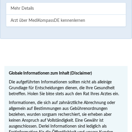
Mehr Details
Arzt über MediKompassDE kennenlernen
Globale Informationen zum Inhalt (Disclaimer)
Die aufgeführten Informationen sollten nicht als alleinige
Grundlage für Entscheidungen dienen, die Ihre Gesundheit
betreffen. Holen Sie bitte stets auch den Rat Ihres Arztes ein.
Informationen, die sich auf zahnärztliche Abrechnung oder
allgemein auf Bestimmungen aus Gebührenordnungen
beziehen, wurden sorgsam recherchiert, sie erheben aber
keinen Anspruch auf Vollständigkeit. Eine Gewähr ist
ausgeschlossen. Derlei Informationen sind lediglich als