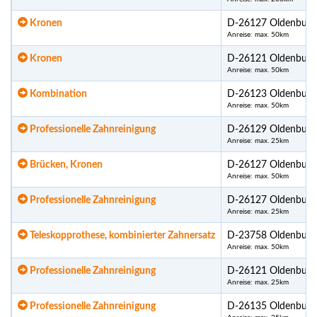
Kronen
D-26127 Oldenburg
Anreise: max. 50km
Kronen
D-26121 Oldenburg
Anreise: max. 50km
Kombination
D-26123 Oldenburg
Anreise: max. 50km
Professionelle Zahnreinigung
D-26129 Oldenburg
Anreise: max. 25km
Brücken, Kronen
D-26127 Oldenburg
Anreise: max. 50km
Professionelle Zahnreinigung
D-26127 Oldenburg
Anreise: max. 25km
Teleskopprothese, kombinierter Zahnersatz
D-23758 Oldenburg
Anreise: max. 50km
Professionelle Zahnreinigung
D-26121 Oldenburg
Anreise: max. 25km
Professionelle Zahnreinigung
D-26135 Oldenburg