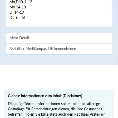
Mo,Di,Fr 9-12
Mo 14-18
Di 14-19
Do 9 - 16
Mehr Details
Arzt über MediKompassDE kennenlernen
Globale Informationen zum Inhalt (Disclaimer)
Die aufgeführten Informationen sollten nicht als alleinige
Grundlage für Entscheidungen dienen, die Ihre Gesundheit
betreffen. Holen Sie bitte stets auch den Rat Ihres Arztes ein.