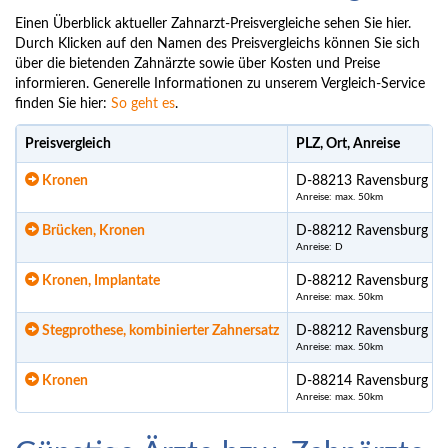
Einen Überblick aktueller Zahnarzt-Preisvergleiche sehen Sie hier.
Durch Klicken auf den Namen des Preisvergleichs können Sie sich
über die bietenden Zahnärzte sowie über Kosten und Preise
informieren. Generelle Informationen zu unserem Vergleich-Service
finden Sie hier:
So geht es
.
Preisvergleich
PLZ, Ort, Anreise
Kronen
D-88213 Ravensburg
Anreise: max. 50km
Brücken, Kronen
D-88212 Ravensburg
Anreise: D
Kronen, Implantate
D-88212 Ravensburg
Anreise: max. 50km
Stegprothese, kombinierter Zahnersatz
D-88212 Ravensburg
Anreise: max. 50km
Kronen
D-88214 Ravensburg
Anreise: max. 50km