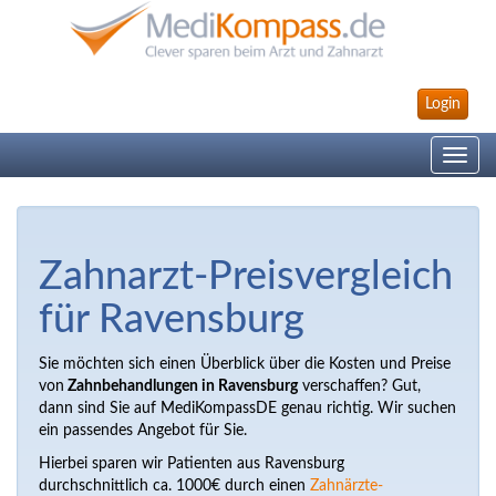
Login
Toggle
navig
Zahnarzt-Preisvergleich
für Ravensburg
Sie möchten sich einen Überblick über die Kosten und Preise
von
Zahnbehandlungen in Ravensburg
verschaffen? Gut,
dann sind Sie auf MediKompassDE genau richtig. Wir suchen
ein passendes Angebot für Sie.
Hierbei sparen wir Patienten aus Ravensburg
durchschnittlich ca. 1000€ durch einen
Zahnärzte-