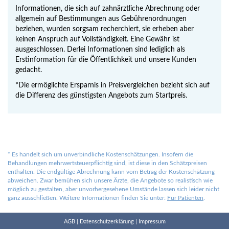
Informationen, die sich auf zahnärztliche Abrechnung oder
allgemein auf Bestimmungen aus Gebührenordnungen
beziehen, wurden sorgsam recherchiert, sie erheben aber
keinen Anspruch auf Vollständigkeit. Eine Gewähr ist
ausgeschlossen. Derlei Informationen sind lediglich als
Erstinformation für die Öffentlichkeit und unsere Kunden
gedacht.
*Die ermöglichte Ersparnis in Preisvergleichen bezieht sich auf
die Differenz des günstigsten Angebots zum Startpreis.
*
Es handelt sich um unverbindliche Kostenschätzungen. Insofern die
Behandlungen mehrwertsteuerpflichtig sind, ist diese in den Schätzpreisen
enthalten. Die endgültige Abrechnung kann vom Betrag der Kostenschätzung
abweichen. Zwar bemühen sich unsere Ärzte, die Angebote so realistisch wie
möglich zu gestalten, aber unvorhergesehene Umstände lassen sich leider nicht
ganz ausschließen. Weitere Informationen finden Sie unter:
Für Patienten
.
AGB
|
Datenschutzerklärung
|
Impressum