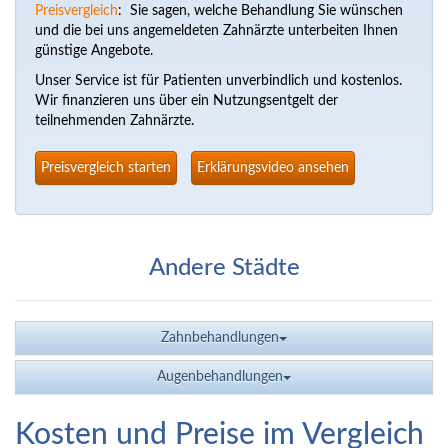
Preisvergleich
: Sie sagen, welche Behandlung Sie wünschen
und die bei uns angemeldeten Zahnärzte unterbeiten Ihnen
günstige Angebote.
Unser Service ist für Patienten unverbindlich und kostenlos.
Wir finanzieren uns über ein Nutzungsentgelt der
teilnehmenden Zahnärzte.
Preisvergleich starten
Erklärungsvideo ansehen
Andere Städte
Zahnbehandlungen
Augenbehandlungen
Kosten und Preise im Vergleich