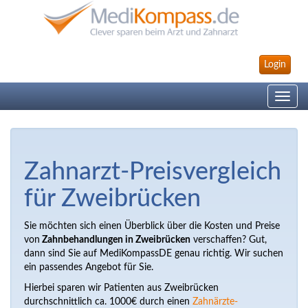
Login
Toggle
navig
Zahnarzt-Preisvergleich
für Zweibrücken
Sie möchten sich einen Überblick über die Kosten und Preise
von
Zahnbehandlungen in Zweibrücken
verschaffen? Gut,
dann sind Sie auf MediKompassDE genau richtig. Wir suchen
ein passendes Angebot für Sie.
Hierbei sparen wir Patienten aus Zweibrücken
durchschnittlich ca. 1000€ durch einen
Zahnärzte-