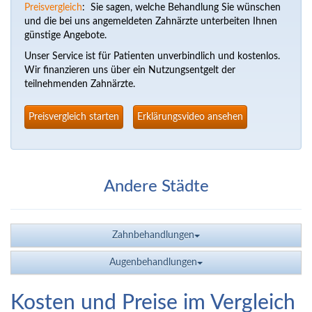
Preisvergleich
: Sie sagen, welche Behandlung Sie wünschen
und die bei uns angemeldeten Zahnärzte unterbeiten Ihnen
günstige Angebote.
Unser Service ist für Patienten unverbindlich und kostenlos.
Wir finanzieren uns über ein Nutzungsentgelt der
teilnehmenden Zahnärzte.
Preisvergleich starten
Erklärungsvideo ansehen
Andere Städte
Zahnbehandlungen
Augenbehandlungen
Kosten und Preise im Vergleich