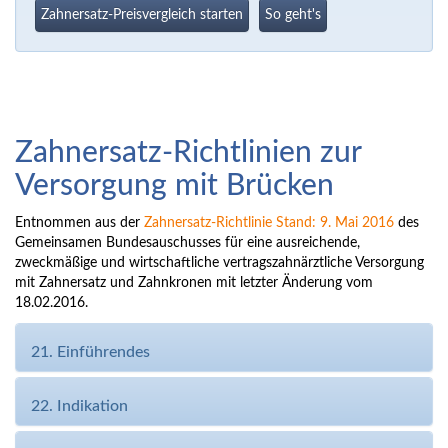
Zahnersatz-Preisvergleich starten
So geht's
Zahnersatz-Richtlinien zur
Versorgung mit Brücken
Entnommen aus der
Zahnersatz-Richtlinie Stand: 9. Mai 2016
des
Gemeinsamen Bundesauschusses für eine ausreichende,
zweckmäßige und wirtschaftliche vertragszahnärztliche Versorgung
mit Zahnersatz und Zahnkronen mit letzter Änderung vom
18.02.2016.
21. Einführendes
22. Indikation