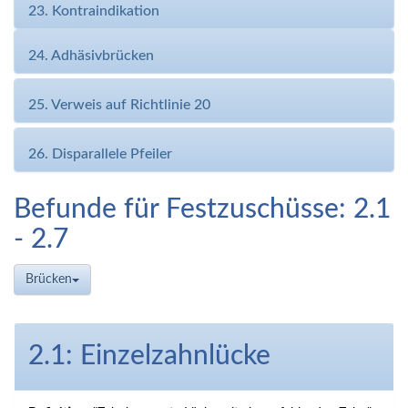
23. Kontraindikation
24. Adhäsivbrücken
25. Verweis auf Richtlinie 20
26. Disparallele Pfeiler
Befunde für Festzuschüsse: 2.1
- 2.7
Brücken
2.1: Einzelzahnlücke