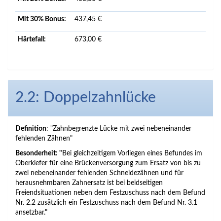
Mit 30% Bonus:
437,45 €
Härtefall:
673,00 €
2.2: Doppelzahnlücke
Definition
: "Zahnbegrenzte Lücke mit zwei nebeneinander
fehlenden Zähnen"
Besonderheit: "
Bei gleichzeitigem Vorliegen eines Befundes im
Oberkiefer für eine Brückenversorgung zum Ersatz von bis zu
zwei nebeneinander fehlenden Schneidezähnen und für
herausnehmbaren Zahnersatz ist bei beidseitigen
Freiendsituationen neben dem Festzuschuss nach dem Befund
Nr. 2.2 zusätzlich ein Festzuschuss nach dem Befund Nr. 3.1
ansetzbar."