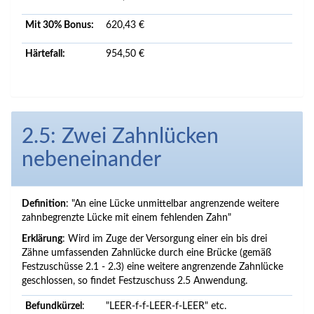
Mit 30% Bonus:
620,43 €
Härtefall:
954,50 €
2.5: Zwei Zahnlücken
nebeneinander
Definition
: "An eine Lücke unmittelbar angrenzende weitere
zahnbegrenzte Lücke mit einem fehlenden Zahn"
Erklärung
: Wird im Zuge der Versorgung einer ein bis drei
Zähne umfassenden Zahnlücke durch eine Brücke (gemäß
Festzuschüsse 2.1 - 2.3) eine weitere angrenzende Zahnlücke
geschlossen, so findet Festzuschuss 2.5 Anwendung.
Befundkürzel
:
"LEER-f-f-LEER-f-LEER" etc.