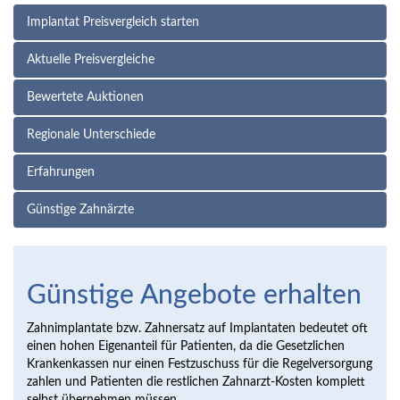
Implantat Preisvergleich starten
Aktuelle Preisvergleiche
Bewertete Auktionen
Regionale Unterschiede
Erfahrungen
Günstige Zahnärzte
Günstige Angebote erhalten
Zahnimplantate bzw. Zahnersatz auf Implantaten bedeutet oft
einen hohen Eigenanteil für Patienten, da die Gesetzlichen
Krankenkassen nur einen Festzuschuss für die Regelversorgung
zahlen und Patienten die restlichen Zahnarzt-Kosten komplett