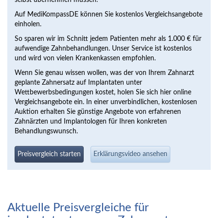
selbst übernehmen müssen.
Auf MediKompassDE können Sie kostenlos Vergleichsangebote
einholen.
So sparen wir im Schnitt jedem Patienten mehr als 1.000 € für
aufwendige Zahnbehandlungen. Unser Service ist kostenlos
und wird von vielen Krankenkassen empfohlen.
Wenn Sie genau wissen wollen, was der von Ihrem Zahnarzt
geplante Zahnersatz auf Implantaten unter
Wettbewerbsbedingungen kostet, holen Sie sich hier online
Vergleichsangebote ein. In einer unverbindlichen, kostenlosen
Auktion erhalten Sie günstige Angebote von erfahrenen
Zahnärzten und Implantologen für Ihren konkreten
Behandlungswunsch.
Preisvergleich starten
Erklärungsvideo ansehen
Aktuelle Preisvergleiche für