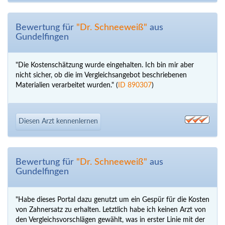
Bewertung für
"Dr. Schneeweiß"
aus
Gundelfingen
"Die Kostenschätzung wurde eingehalten. Ich bin mir aber
nicht sicher, ob die im Vergleichsangebot beschriebenen
Materialien verarbeitet wurden." (
ID 890307
)
Diesen Arzt kennenlernen
Bewertung für
"Dr. Schneeweiß"
aus
Gundelfingen
"Habe dieses Portal dazu genutzt um ein Gespür für die Kosten
von Zahnersatz zu erhalten. Letztlich habe ich keinen Arzt von
den Vergleichsvorschlägen gewählt, was in erster Linie mit der