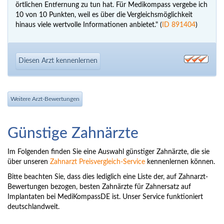
örtlichen Entfernung zu tun hat. Für Medikompass vergebe ich
10 von 10 Punkten, weil es über die Vergleichsmöglichkeit
hinaus viele wertvolle Informationen anbietet." (
ID 891404
)
Diesen Arzt kennenlernen
Weitere Arzt-Bewertungen
Günstige Zahnärzte
Im Folgenden finden Sie eine Auswahl günstiger Zahnärzte, die sie
über unseren
Zahnarzt Preisvergleich-Service
kennenlernen können.
Bitte beachten Sie, dass dies lediglich eine Liste der, auf Zahnarzt-
Bewertungen bezogen, besten Zahnärzte für Zahnersatz auf
Implantaten bei MediKompassDE ist. Unser Service funktioniert
deutschlandweit.