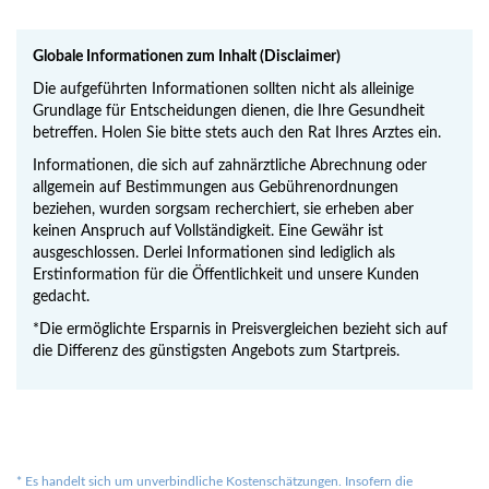
Globale Informationen zum Inhalt (Disclaimer)
Die aufgeführten Informationen sollten nicht als alleinige
Grundlage für Entscheidungen dienen, die Ihre Gesundheit
betreffen. Holen Sie bitte stets auch den Rat Ihres Arztes ein.
Informationen, die sich auf zahnärztliche Abrechnung oder
allgemein auf Bestimmungen aus Gebührenordnungen
beziehen, wurden sorgsam recherchiert, sie erheben aber
keinen Anspruch auf Vollständigkeit. Eine Gewähr ist
ausgeschlossen. Derlei Informationen sind lediglich als
Erstinformation für die Öffentlichkeit und unsere Kunden
gedacht.
*Die ermöglichte Ersparnis in Preisvergleichen bezieht sich auf
die Differenz des günstigsten Angebots zum Startpreis.
*
Es handelt sich um unverbindliche Kostenschätzungen. Insofern die