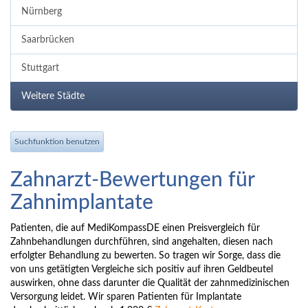
Nürnberg
Saarbrücken
Stuttgart
Weitere Städte
Suchfunktion benutzen
Zahnarzt-Bewertungen für
Zahnimplantate
Patienten, die auf MediKompassDE einen Preisvergleich für
Zahnbehandlungen durchführen, sind angehalten, diesen nach
erfolgter Behandlung zu bewerten. So tragen wir Sorge, dass die
von uns getätigten Vergleiche sich positiv auf ihren Geldbeutel
auswirken, ohne dass darunter die Qualität der zahnmedizinischen
Versorgung leidet. Wir sparen Patienten für Implantate