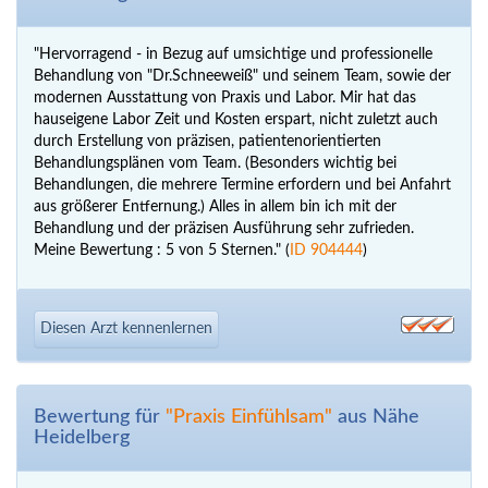
"Hervorragend - in Bezug auf umsichtige und professionelle
Behandlung von "Dr.Schneeweiß" und seinem Team, sowie der
modernen Ausstattung von Praxis und Labor. Mir hat das
hauseigene Labor Zeit und Kosten erspart, nicht zuletzt auch
durch Erstellung von präzisen, patientenorientierten
Behandlungsplänen vom Team. (Besonders wichtig bei
Behandlungen, die mehrere Termine erfordern und bei Anfahrt
aus größerer Entfernung.) Alles in allem bin ich mit der
Behandlung und der präzisen Ausführung sehr zufrieden.
Meine Bewertung : 5 von 5 Sternen." (
ID 904444
)
Diesen Arzt kennenlernen
Bewertung für
"Praxis Einfühlsam"
aus Nähe
Heidelberg