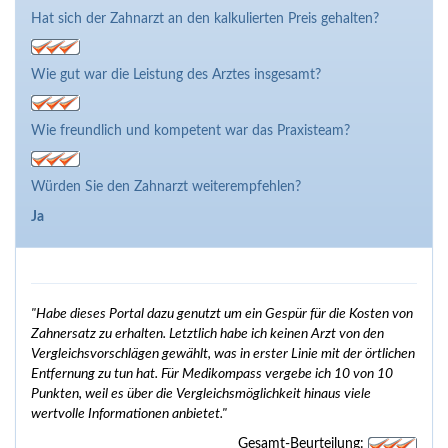
Hat sich der Zahnarzt an den kalkulierten Preis gehalten?
Wie gut war die Leistung des Arztes insgesamt?
Wie freundlich und kompetent war das Praxisteam?
Würden Sie den Zahnarzt weiterempfehlen?
Ja
"Habe dieses Portal dazu genutzt um ein Gespür für die Kosten von
Zahnersatz zu erhalten. Letztlich habe ich keinen Arzt von den
Vergleichsvorschlägen gewählt, was in erster Linie mit der örtlichen
Entfernung zu tun hat. Für Medikompass vergebe ich 10 von 10
Punkten, weil es über die Vergleichsmöglichkeit hinaus viele
wertvolle Informationen anbietet."
Gesamt-Beurteilung: