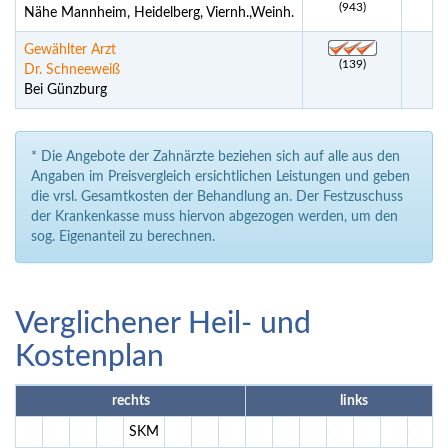
(943)
Nähe Mannheim, Heidelberg, Viernh.,Weinh.
Gewählter Arzt
(139)
Dr. Schneeweiß
Bei Günzburg
* Die Angebote der Zahnärzte beziehen sich auf alle aus den
Angaben im Preisvergleich ersichtlichen Leistungen und geben
die vrsl. Gesamtkosten der Behandlung an. Der Festzuschuss
der Krankenkasse muss hiervon abgezogen werden, um den
sog. Eigenanteil zu berechnen.
Verglichener Heil- und
Kostenplan
rechts
links
SKM