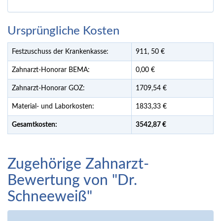
Ursprüngliche Kosten
Festzuschuss der Krankenkasse:
911,
50
€
Zahnarzt-Honorar BEMA:
0,00 €
Zahnarzt-Honorar GOZ:
1709,54 €
Material- und Laborkosten:
1833,33 €
Gesamtkosten:
3542,
87 €
Zugehörige Zahnarzt-
Bewertung von "Dr.
Schneeweiß"