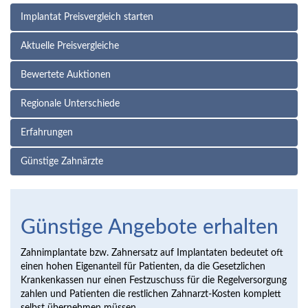
Implantat Preisvergleich starten
Aktuelle Preisvergleiche
Bewertete Auktionen
Regionale Unterschiede
Erfahrungen
Günstige Zahnärzte
Günstige Angebote erhalten
Zahnimplantate bzw. Zahnersatz auf Implantaten bedeutet oft
einen hohen Eigenanteil für Patienten, da die Gesetzlichen
Krankenkassen nur einen Festzuschuss für die Regelversorgung
zahlen und Patienten die restlichen Zahnarzt-Kosten komplett