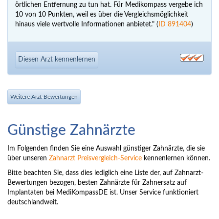
örtlichen Entfernung zu tun hat. Für Medikompass vergebe ich
10 von 10 Punkten, weil es über die Vergleichsmöglichkeit
hinaus viele wertvolle Informationen anbietet." (
ID 891404
)
Diesen Arzt kennenlernen
Weitere Arzt-Bewertungen
Günstige Zahnärzte
Im Folgenden finden Sie eine Auswahl günstiger Zahnärzte, die sie
über unseren
Zahnarzt Preisvergleich-Service
kennenlernen können.
Bitte beachten Sie, dass dies lediglich eine Liste der, auf Zahnarzt-
Bewertungen bezogen, besten Zahnärzte für Zahnersatz auf
Implantaten bei MediKompassDE ist. Unser Service funktioniert
deutschlandweit.