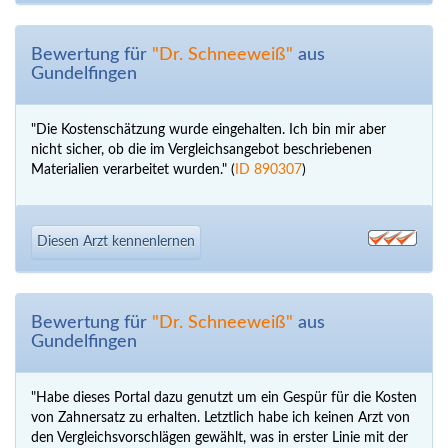
Bewertung für
"Dr. Schneeweiß"
aus
Gundelfingen
"Die Kostenschätzung wurde eingehalten. Ich bin mir aber
nicht sicher, ob die im Vergleichsangebot beschriebenen
Materialien verarbeitet wurden." (
ID 890307
)
Diesen Arzt kennenlernen
Bewertung für
"Dr. Schneeweiß"
aus
Gundelfingen
"Habe dieses Portal dazu genutzt um ein Gespür für die Kosten
von Zahnersatz zu erhalten. Letztlich habe ich keinen Arzt von
den Vergleichsvorschlägen gewählt, was in erster Linie mit der