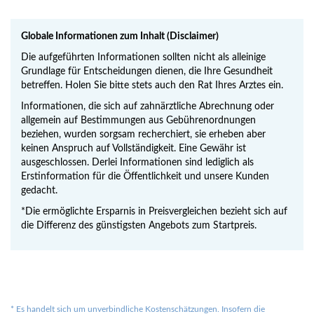
Globale Informationen zum Inhalt (Disclaimer)
Die aufgeführten Informationen sollten nicht als alleinige
Grundlage für Entscheidungen dienen, die Ihre Gesundheit
betreffen. Holen Sie bitte stets auch den Rat Ihres Arztes ein.
Informationen, die sich auf zahnärztliche Abrechnung oder
allgemein auf Bestimmungen aus Gebührenordnungen
beziehen, wurden sorgsam recherchiert, sie erheben aber
keinen Anspruch auf Vollständigkeit. Eine Gewähr ist
ausgeschlossen. Derlei Informationen sind lediglich als
Erstinformation für die Öffentlichkeit und unsere Kunden
gedacht.
*Die ermöglichte Ersparnis in Preisvergleichen bezieht sich auf
die Differenz des günstigsten Angebots zum Startpreis.
*
Es handelt sich um unverbindliche Kostenschätzungen. Insofern die