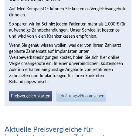
selbst übernehmen müssen.
Auf MediKompassDE können Sie kostenlos Vergleichsangebote
einholen.
So sparen wir im Schnitt jedem Patienten mehr als 1.000 € für
aufwendige Zahnbehandlungen. Unser Service ist kostenlos
und wird von vielen Krankenkassen empfohlen.
Wenn Sie genau wissen wollen, was der von Ihrem Zahnarzt
geplante Zahnersatz auf Implantaten unter
Wettbewerbsbedingungen kostet, holen Sie sich hier online
Vergleichsangebote ein. In einer unverbindlichen, kostenlosen
Auktion erhalten Sie günstige Angebote von erfahrenen
Zahnärzten und Implantologen für Ihren konkreten
Behandlungswunsch.
Preisvergleich starten
Erklärungsvideo ansehen
Aktuelle Preisvergleiche für