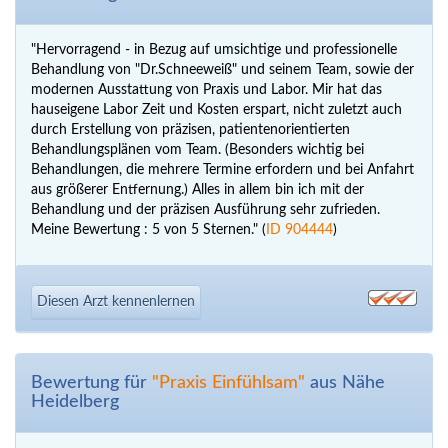
"Hervorragend - in Bezug auf umsichtige und professionelle
Behandlung von "Dr.Schneeweiß" und seinem Team, sowie der
modernen Ausstattung von Praxis und Labor. Mir hat das
hauseigene Labor Zeit und Kosten erspart, nicht zuletzt auch
durch Erstellung von präzisen, patientenorientierten
Behandlungsplänen vom Team. (Besonders wichtig bei
Behandlungen, die mehrere Termine erfordern und bei Anfahrt
aus größerer Entfernung.) Alles in allem bin ich mit der
Behandlung und der präzisen Ausführung sehr zufrieden.
Meine Bewertung : 5 von 5 Sternen." (
ID 904444
)
Diesen Arzt kennenlernen
Bewertung für
"Praxis Einfühlsam"
aus Nähe
Heidelberg