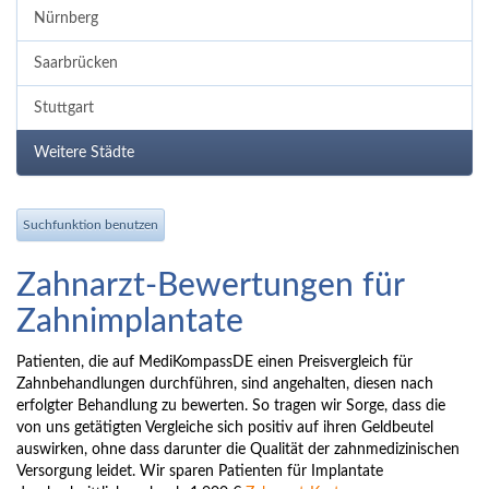
Nürnberg
Saarbrücken
Stuttgart
Weitere Städte
Suchfunktion benutzen
Zahnarzt-Bewertungen für
Zahnimplantate
Patienten, die auf MediKompassDE einen Preisvergleich für
Zahnbehandlungen durchführen, sind angehalten, diesen nach
erfolgter Behandlung zu bewerten. So tragen wir Sorge, dass die
von uns getätigten Vergleiche sich positiv auf ihren Geldbeutel
auswirken, ohne dass darunter die Qualität der zahnmedizinischen
Versorgung leidet. Wir sparen Patienten für Implantate