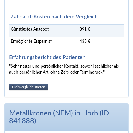
Zahnarzt-Kosten nach dem Vergleich
Günstigstes Angebot
391 €
Ermöglichte Ersparnis*
435 €
Erfahrungsbericht des Patienten
"Sehr netter und persönlicher Kontakt, sowohl sachlicher als
auch persönlicher Art, ohne Zeit- oder Termindruck."
Preisvergleich starten
Metallkronen (NEM) in Horb (ID
841888)