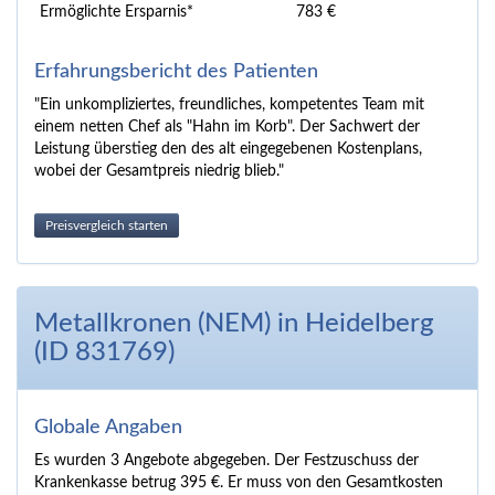
Ermöglichte Ersparnis*
783 €
Erfahrungsbericht des Patienten
"Ein unkompliziertes, freundliches, kompetentes Team mit
einem netten Chef als "Hahn im Korb". Der Sachwert der
Leistung überstieg den des alt eingegebenen Kostenplans,
wobei der Gesamtpreis niedrig blieb."
Preisvergleich starten
Metallkronen (NEM) in Heidelberg
(ID 831769)
Globale Angaben
Es wurden 3 Angebote abgegeben. Der Festzuschuss der
Krankenkasse betrug 395 €. Er muss von den Gesamtkosten