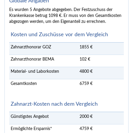
Globale Angaben
Es wurden 5 Angebote abgegeben. Der Festzuschuss der
Krankenkasse betrug 1098 €. Er muss von den Gesamtkosten
abgezogen werden, um den Eigenanteil zu errechnen.
Kosten und Zuschüsse vor dem Vergleich
Zahnarzthonorar GOZ
1855 €
Zahnarzthonorar BEMA
102 €
Material- und Laborkosten
4800 €
Gesamtkosten
6759 €
Zahnarzt-Kosten nach dem Vergleich
Günstigstes Angebot
2000 €
Ermöglichte Ersparnis*
4759 €