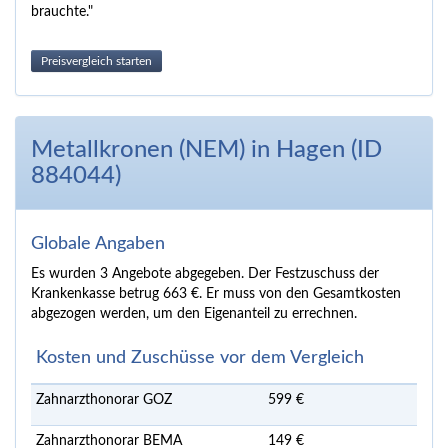
brauchte."
Preisvergleich starten
Metallkronen (NEM) in Hagen (ID
884044)
Globale Angaben
Es wurden 3 Angebote abgegeben. Der Festzuschuss der
Krankenkasse betrug 663 €. Er muss von den Gesamtkosten
abgezogen werden, um den Eigenanteil zu errechnen.
Kosten und Zuschüsse vor dem Vergleich
Zahnarzthonorar GOZ
599 €
Zahnarzthonorar BEMA
149 €