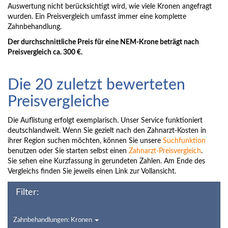
Auswertung nicht berücksichtigt wird, wie viele Kronen angefragt
wurden. Ein Preisvergleich umfasst immer eine komplette
Zahnbehandlung.
Der durchschnittliche Preis für eine NEM-Krone beträgt nach
Preisvergleich ca. 300 €.
Die 20 zuletzt bewerteten
Preisvergleiche
Die Auflistung erfolgt exemplarisch. Unser Service funktioniert
deutschlandweit. Wenn Sie gezielt nach den Zahnarzt-Kosten in
ihrer Region suchen möchten, können Sie unsere
Suchfunktion
benutzen oder Sie starten selbst einen
Zahnarzt-Preisvergleich
.
Sie sehen eine Kurzfassung in gerundeten Zahlen. Am Ende des
Vergleichs finden Sie jeweils einen Link zur Vollansicht.
Filter:
Zahnbehandlungen: Kronen