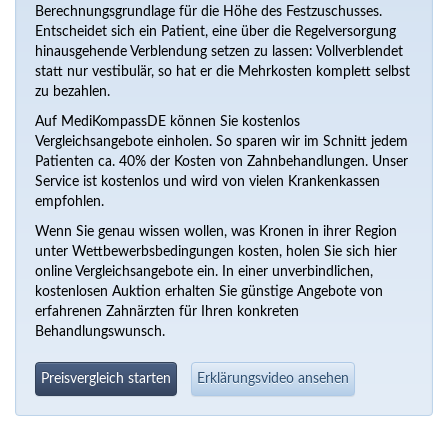
Berechnungsgrundlage für die Höhe des Festzuschusses.
Entscheidet sich ein Patient, eine über die Regelversorgung
hinausgehende Verblendung setzen zu lassen: Vollverblendet
statt nur vestibulär, so hat er die Mehrkosten komplett selbst
zu bezahlen.
Auf MediKompassDE können Sie kostenlos
Vergleichsangebote einholen. So sparen wir im Schnitt jedem
Patienten ca. 40% der Kosten von Zahnbehandlungen. Unser
Service ist kostenlos und wird von vielen Krankenkassen
empfohlen.
Wenn Sie genau wissen wollen, was Kronen in ihrer Region
unter Wettbewerbsbedingungen kosten, holen Sie sich hier
online Vergleichsangebote ein. In einer unverbindlichen,
kostenlosen Auktion erhalten Sie günstige Angebote von
erfahrenen Zahnärzten für Ihren konkreten
Behandlungswunsch.
Preisvergleich starten
Erklärungsvideo ansehen