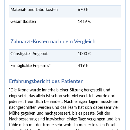
Material- und Laborkosten
670 €
Gesamtkosten
1419 €
Zahnarzt-Kosten nach dem Vergleich
Günstigstes Angebot
1000 €
Ermöglichte Ersparnis*
419 €
Erfahrungsbericht des Patienten
"Die Krone wurde innerhalb einer Sitzung hergestellt und
eingesetzt, das allein ist schon sehr viel wert. Ich wurde dort
jederzeit freundlich behandelt. Nach einigen Tagen musste sie
nachgeschliffen werden und das Team hat sich dabei sehr viel
Mühe gegeben und nachgebessert, bis es passte. Seit der
Nachbesserung sind inzwischen einige Tage vergangen und ich
fühle mich mit der Krone sehr wohl. In meiner lokalen Praxis