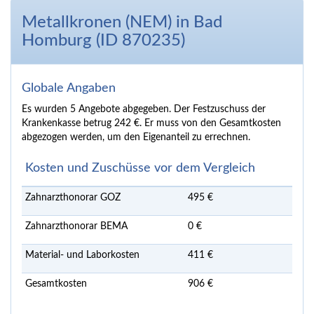
Metallkronen (NEM) in Bad
Homburg (ID 870235)
Globale Angaben
Es wurden 5 Angebote abgegeben. Der Festzuschuss der
Krankenkasse betrug 242 €. Er muss von den Gesamtkosten
abgezogen werden, um den Eigenanteil zu errechnen.
Kosten und Zuschüsse vor dem Vergleich
Zahnarzthonorar GOZ
495 €
Zahnarzthonorar BEMA
0 €
Material- und Laborkosten
411 €
Gesamtkosten
906 €