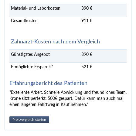
Material- und Laborkosten
390 €
Gesamtkosten
911 €
Zahnarzt-Kosten nach dem Vergleich
Günstigstes Angebot
390 €
Ermöglichte Ersparnis*
521 €
Erfahrungsbericht des Patienten
"Exzellente Arbeit. Schnelle Abwicklung und freundliches Team.
Krone sitzt perferkt. 500€ gespart. Dafür kann man auch mal
einen längeren Fahrtweg in Kauf nehmen."
Preisvergleich starten