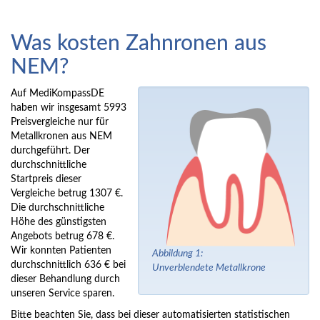
Was kosten Zahnronen aus
NEM?
Auf MediKompassDE
haben wir insgesamt 5993
Preisvergleiche nur für
Metallkronen aus NEM
durchgeführt. Der
durchschnittliche
Startpreis dieser
Vergleiche betrug 1307 €.
Die durchschnittliche
Höhe des günstigsten
Angebots betrug 678 €.
Wir konnten Patienten
Abbildung 1:
durchschnittlich 636 € bei
Unverblendete Metallkrone
dieser Behandlung durch
unseren Service sparen.
Bitte beachten Sie, dass bei dieser automatisierten statistischen