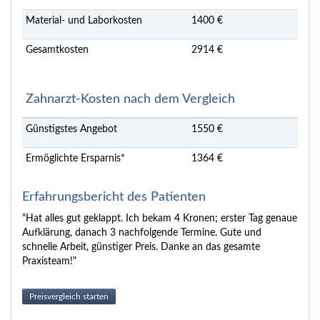
Material- und Laborkosten
1400 €
Gesamtkosten
2914 €
Zahnarzt-Kosten nach dem Vergleich
Günstigstes Angebot
1550 €
Ermöglichte Ersparnis*
1364 €
Erfahrungsbericht des Patienten
"Hat alles gut geklappt. Ich bekam 4 Kronen; erster Tag genaue
Aufklärung, danach 3 nachfolgende Termine. Gute und
schnelle Arbeit, günstiger Preis. Danke an das gesamte
Praxisteam!"
Preisvergleich starten