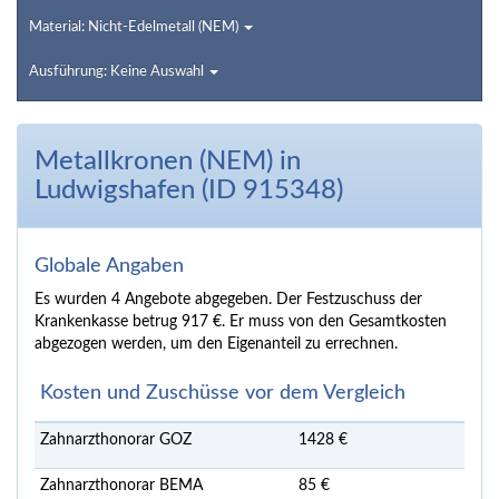
Material: Nicht-Edelmetall (NEM)
Ausführung: Keine Auswahl
Metallkronen (NEM) in
Ludwigshafen (ID 915348)
Globale Angaben
Es wurden 4 Angebote abgegeben. Der Festzuschuss der
Krankenkasse betrug 917 €. Er muss von den Gesamtkosten
abgezogen werden, um den Eigenanteil zu errechnen.
Kosten und Zuschüsse vor dem Vergleich
Zahnarzthonorar GOZ
1428 €
Zahnarzthonorar BEMA
85 €