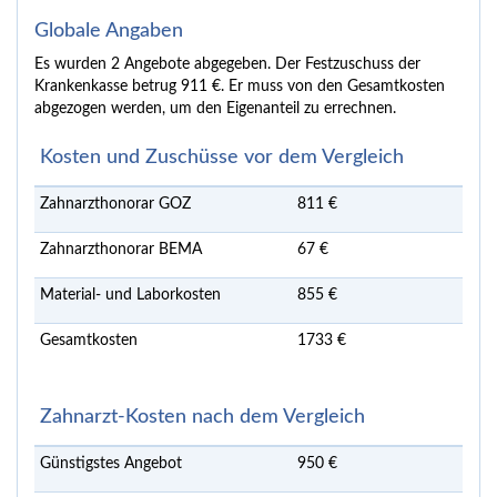
Globale Angaben
Es wurden 2 Angebote abgegeben. Der Festzuschuss der
Krankenkasse betrug 911 €. Er muss von den Gesamtkosten
abgezogen werden, um den Eigenanteil zu errechnen.
Kosten und Zuschüsse vor dem Vergleich
Zahnarzthonorar GOZ
811 €
Zahnarzthonorar BEMA
67 €
Material- und Laborkosten
855 €
Gesamtkosten
1733 €
Zahnarzt-Kosten nach dem Vergleich
Günstigstes Angebot
950 €