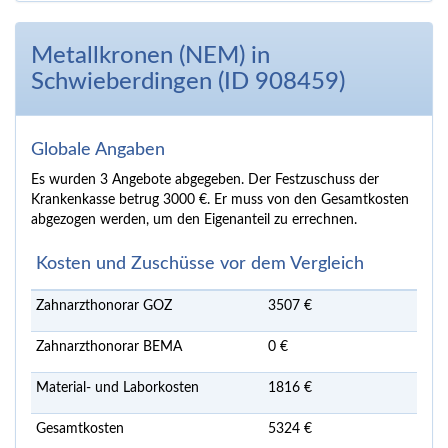
Metallkronen (NEM) in
Schwieberdingen (ID 908459)
Globale Angaben
Es wurden 3 Angebote abgegeben. Der Festzuschuss der
Krankenkasse betrug 3000 €. Er muss von den Gesamtkosten
abgezogen werden, um den Eigenanteil zu errechnen.
Kosten und Zuschüsse vor dem Vergleich
Zahnarzthonorar GOZ
3507 €
Zahnarzthonorar BEMA
0 €
Material- und Laborkosten
1816 €
Gesamtkosten
5324 €