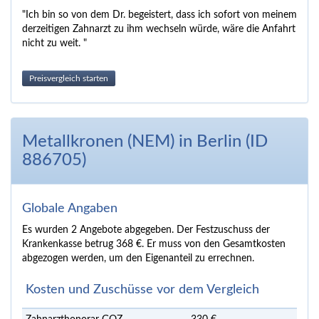
"Ich bin so von dem Dr. begeistert, dass ich sofort von meinem
derzeitigen Zahnarzt zu ihm wechseln würde, wäre die Anfahrt
nicht zu weit. "
Preisvergleich starten
Metallkronen (NEM) in Berlin (ID
886705)
Globale Angaben
Es wurden 2 Angebote abgegeben. Der Festzuschuss der
Krankenkasse betrug 368 €. Er muss von den Gesamtkosten
abgezogen werden, um den Eigenanteil zu errechnen.
Kosten und Zuschüsse vor dem Vergleich