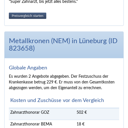
"Super Zahnarzt, bis jetzt alles bestens."
Preisvergleich starten
Metallkronen (NEM) in Lüneburg (ID
823658)
Globale Angaben
Es wurden 2 Angebote abgegeben. Der Festzuschuss der
Krankenkasse betrug 229 €. Er muss von den Gesamtkosten
abgezogen werden, um den Eigenanteil zu errechnen.
Kosten und Zuschüsse vor dem Vergleich
Zahnarzthonorar GOZ
502 €
Zahnarzthonorar BEMA
18 €