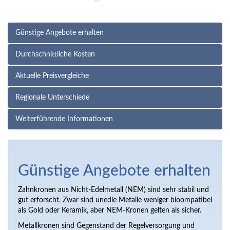
Günstige Angebote erhalten
Durchschnittliche Kosten
Aktuelle Preisvergleiche
Regionale Unterschiede
Weiterführende Informationen
Günstige Angebote erhalten
Zahnkronen aus Nicht-Edelmetall (NEM) sind sehr stabil und
gut erforscht. Zwar sind unedle Metalle weniger bioompatibel
als Gold oder Keramik, aber NEM-Kronen gelten als sicher.
Metallkronen sind Gegenstand der Regelversorgung und