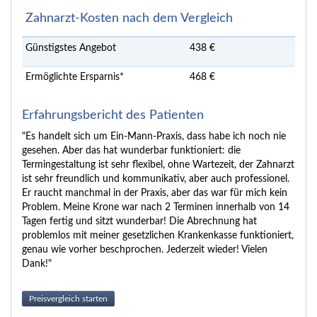
Zahnarzt-Kosten nach dem Vergleich
Günstigstes Angebot
438 €
Ermöglichte Ersparnis*
468 €
Erfahrungsbericht des Patienten
"Es handelt sich um Ein-Mann-Praxis, dass habe ich noch nie
gesehen. Aber das hat wunderbar funktioniert: die
Termingestaltung ist sehr flexibel, ohne Wartezeit, der Zahnarzt
ist sehr freundlich und kommunikativ, aber auch professionel.
Er raucht manchmal in der Praxis, aber das war für mich kein
Problem. Meine Krone war nach 2 Terminen innerhalb von 14
Tagen fertig und sitzt wunderbar! Die Abrechnung hat
problemlos mit meiner gesetzlichen Krankenkasse funktioniert,
genau wie vorher beschprochen. Jederzeit wieder! Vielen
Dank!"
Preisvergleich starten