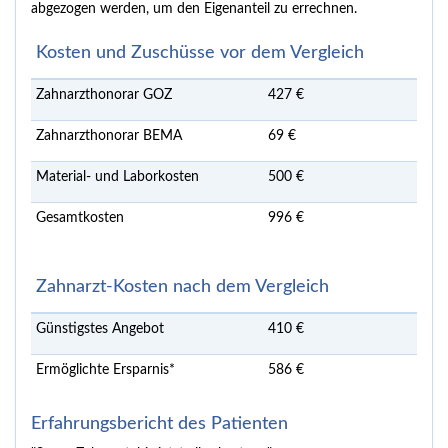
abgezogen werden, um den Eigenanteil zu errechnen.
Kosten und Zuschüsse vor dem Vergleich
Zahnarzthonorar GOZ
427 €
Zahnarzthonorar BEMA
69 €
Material- und Laborkosten
500 €
Gesamtkosten
996 €
Zahnarzt-Kosten nach dem Vergleich
Günstigstes Angebot
410 €
Ermöglichte Ersparnis*
586 €
Erfahrungsbericht des Patienten