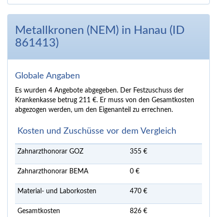
Metallkronen (NEM) in Hanau (ID
861413)
Globale Angaben
Es wurden 4 Angebote abgegeben. Der Festzuschuss der
Krankenkasse betrug 211 €. Er muss von den Gesamtkosten
abgezogen werden, um den Eigenanteil zu errechnen.
Kosten und Zuschüsse vor dem Vergleich
Zahnarzthonorar GOZ
355 €
Zahnarzthonorar BEMA
0 €
Material- und Laborkosten
470 €
Gesamtkosten
826 €