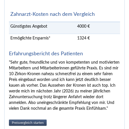
Zahnarzt-Kosten nach dem Vergleich
Günstigstes Angebot
4000 €
Ermöglichte Ersparnis*
1324 €
Erfahrungsbericht des Patienten
"Sehr gute, freundliche und von kompetenten und motivierten
Mitarbeitern und Mitarbeiterinnen geführte Praxis. Es sind mir
10 Zirkon-Kronen nahezu schmerzfrei zu einem sehr fairen
Preis eingebaut worden und ich kann jetzt deutlich besser
kauen als vorher. Das Aussehen der Kronen ist auch top. Ich
werde mich im nächsten Jahr (2026) zu meiner jährlichen
Zahnuntersuchung trotz längerer Anfahrt wieder dort
anmelden. Also uneingeschränkte Empfehlung von mir. Und
vielen Dank nochmal an die gesamte Praxis Einfühlsam."
Preisvergleich starten