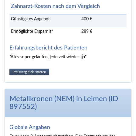
Zahnarzt-Kosten nach dem Vergleich
Günstigstes Angebot
400 €
Ermöglichte Ersparnis*
289 €
Erfahrungsbericht des Patienten
"Alles super gelaufen, jederzeit wieder. 👍"
Preisvergleich starten
Metallkronen (NEM) in Leimen (ID
897552)
Globale Angaben