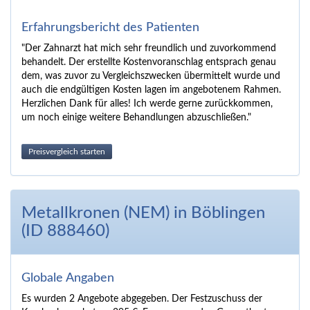
Erfahrungsbericht des Patienten
"Der Zahnarzt hat mich sehr freundlich und zuvorkommend
behandelt. Der erstellte Kostenvoranschlag entsprach genau
dem, was zuvor zu Vergleichszwecken übermittelt wurde und
auch die endgültigen Kosten lagen im angebotenem Rahmen.
Herzlichen Dank für alles! Ich werde gerne zurückkommen,
um noch einige weitere Behandlungen abzuschließen."
Preisvergleich starten
Metallkronen (NEM) in Böblingen
(ID 888460)
Globale Angaben
Es wurden 2 Angebote abgegeben. Der Festzuschuss der