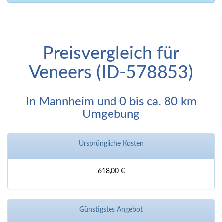
Preisvergleich für
Veneers (ID-578853)
In Mannheim und 0 bis ca. 80 km
Umgebung
Ursprüngliche Kosten
618,00 €
Günstigstes Angebot