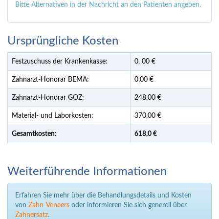
Bitte Alternativen in der Nachricht an den Patienten angeben.
Ursprüngliche Kosten
Festzuschuss der Krankenkasse:
0,
00
€
Zahnarzt-Honorar BEMA:
0,00 €
Zahnarzt-Honorar GOZ:
248,00 €
Material- und Laborkosten:
370,00 €
Gesamtkosten:
618,
0 €
Weiterführende Informationen
Erfahren Sie mehr über die Behandlungsdetails und Kosten
von
Zahn-Veneers
oder informieren Sie sich generell über
Zahnersatz
.