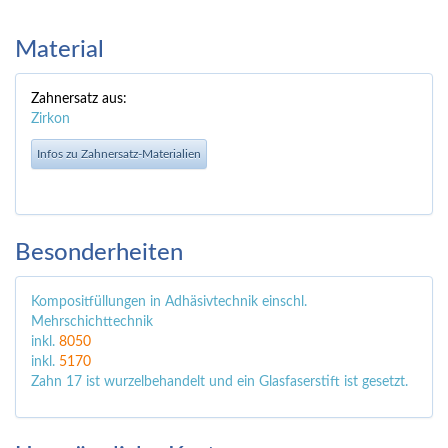
Material
Zahnersatz aus:
Zirkon
Infos zu Zahnersatz-Materialien
Besonderheiten
Kompositfüllungen in Adhäsivtechnik einschl.
Mehrschichttechnik
inkl.
8050
inkl.
5170
Zahn 17 ist wurzelbehandelt und ein Glasfaserstift ist gesetzt.