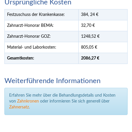
Ursprüngliche Kosten
Festzuschuss der Krankenkasse:
384,
24
€
Zahnarzt-Honorar BEMA:
32,70 €
Zahnarzt-Honorar GOZ:
1248,52 €
Material- und Laborkosten:
805,05 €
Gesamtkosten:
2086,
27 €
Weiterführende Informationen
Erfahren Sie mehr über die Behandlungsdetails und Kosten
von
Zahnkronen
oder informieren Sie sich generell über
Zahnersatz
.