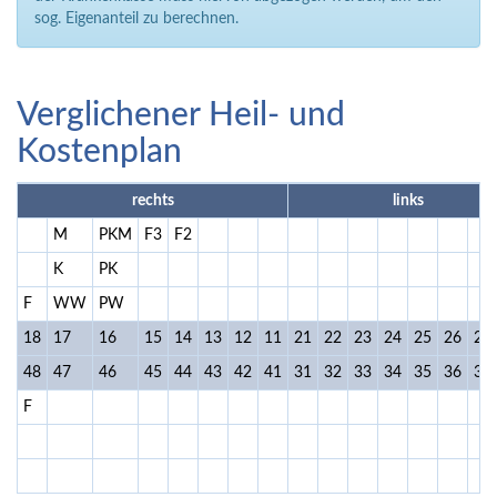
sog. Eigenanteil zu berechnen.
Verglichener Heil- und
Kostenplan
rechts
links
M
PKM
F3
F2
K
PK
F
WW
PW
18
17
16
15
14
13
12
11
21
22
23
24
25
26
27
48
47
46
45
44
43
42
41
31
32
33
34
35
36
37
F