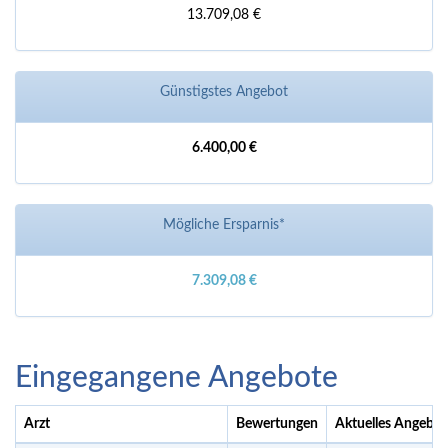
13.709,08 €
Günstigstes Angebot
6.400,00 €
Mögliche Ersparnis*
7.309,08 €
Eingegangene Angebote
Arzt
Bewertungen
Aktuelles Angebot