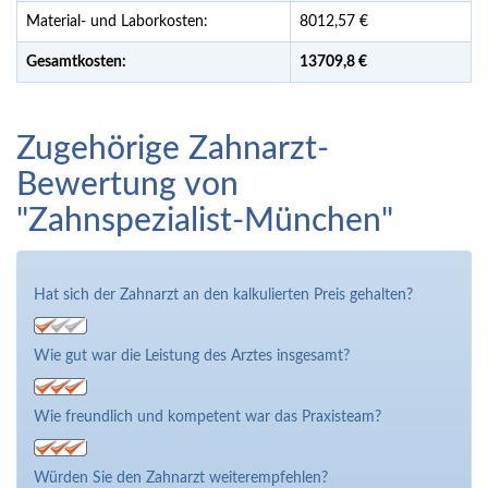
Material- und Laborkosten:
8012,57 €
Gesamtkosten:
13709,
8 €
Zugehörige Zahnarzt-
Bewertung von
"Zahnspezialist-München"
Hat sich der Zahnarzt an den kalkulierten Preis gehalten?
Wie gut war die Leistung des Arztes insgesamt?
Wie freundlich und kompetent war das Praxisteam?
Würden Sie den Zahnarzt weiterempfehlen?