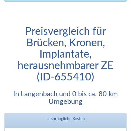
Preisvergleich für
Brücken, Kronen,
Implantate,
herausnehmbarer ZE
(ID-655410)
In Langenbach und 0 bis ca. 80 km
Umgebung
Ursprüngliche Kosten