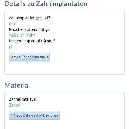
Details zu Zahnimplantaten
Zahnimplantat gesetzt?
nein
Knochenaufbau nötig?
weiss ich nicht
Kosten=Implantat+Krone?
ja
Infos zu Knochenaufbau
Material
Zahnersatz aus:
Zirkon
Infos zu Zahnersatz-Materialien