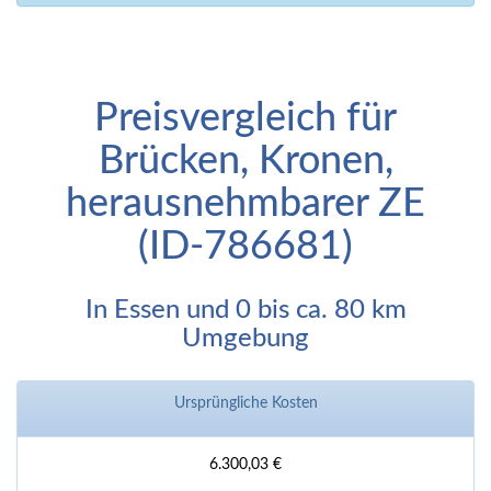
Preisvergleich für
Brücken, Kronen,
herausnehmbarer ZE
(ID-786681)
In Essen und 0 bis ca. 80 km
Umgebung
Ursprüngliche Kosten
6.300,03 €