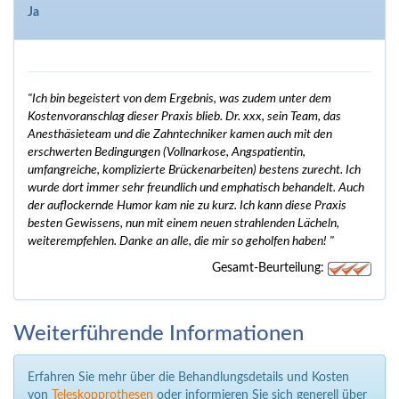
Ja
"Ich bin begeistert von dem Ergebnis, was zudem unter dem
Kostenvoranschlag dieser Praxis blieb. Dr. xxx, sein Team, das
Anesthäsieteam und die Zahntechniker kamen auch mit den
erschwerten Bedingungen (Vollnarkose, Angspatientin,
umfangreiche, komplizierte Brückenarbeiten) bestens zurecht. Ich
wurde dort immer sehr freundlich und emphatisch behandelt. Auch
der auflockernde Humor kam nie zu kurz. Ich kann diese Praxis
besten Gewissens, nun mit einem neuen strahlenden Lächeln,
weiterempfehlen. Danke an alle, die mir so geholfen haben! "
Gesamt-Beurteilung:
Weiterführende Informationen
Erfahren Sie mehr über die Behandlungsdetails und Kosten
von
Teleskopprothesen
oder informieren Sie sich generell über