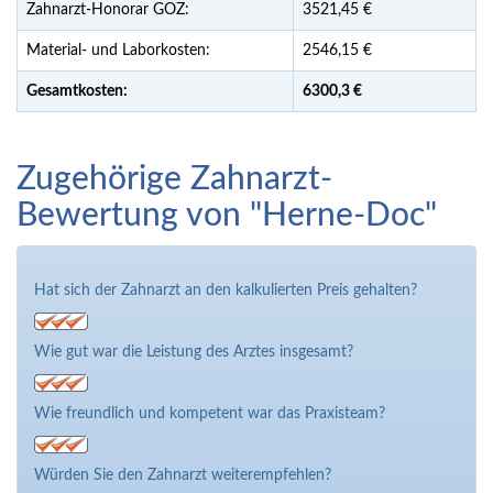
Zahnarzt-Honorar GOZ:
3521,45 €
Material- und Laborkosten:
2546,15 €
Gesamtkosten:
6300,
3 €
Zugehörige Zahnarzt-
Bewertung von "Herne-Doc"
Hat sich der Zahnarzt an den kalkulierten Preis gehalten?
Wie gut war die Leistung des Arztes insgesamt?
Wie freundlich und kompetent war das Praxisteam?
Würden Sie den Zahnarzt weiterempfehlen?