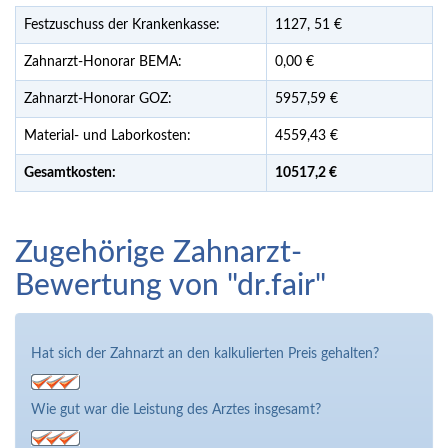
Festzuschuss der Krankenkasse:
1127,
51
€
Zahnarzt-Honorar BEMA:
0,00 €
Zahnarzt-Honorar GOZ:
5957,59 €
Material- und Laborkosten:
4559,43 €
Gesamtkosten:
10517,
2 €
Zugehörige Zahnarzt-
Bewertung von "dr.fair"
Hat sich der Zahnarzt an den kalkulierten Preis gehalten?
Wie gut war die Leistung des Arztes insgesamt?