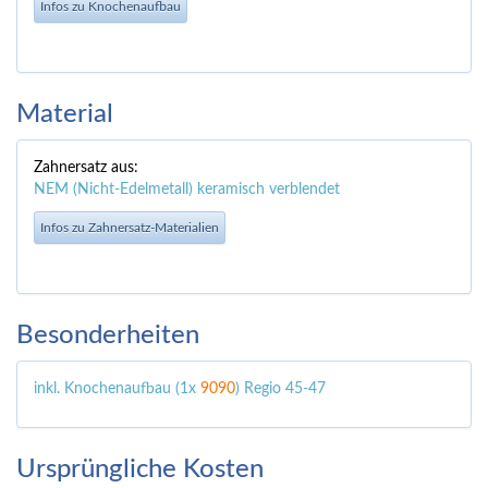
Infos zu Knochenaufbau
Material
Zahnersatz aus:
NEM (Nicht-Edelmetall) keramisch verblendet
Infos zu Zahnersatz-Materialien
Besonderheiten
inkl. Knochenaufbau (1x
9090
) Regio 45-47
Ursprüngliche Kosten