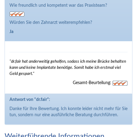
Wie freundlich und kompetent war das Praxisteam?
Würden Sie den Zahnarzt weiterempfehlen?
Ja
"dr.fair hat anderweitig geholfen, sodass ich meine Brücke behalten
kann und keine Implantate benötige. Somit habe ich erstmal viel
Geld gespart."
Gesamt-Beurteilung:
Antwort von "dr.fair":
Danke für Ihre Bewertung. Ich konnte leider nicht mehr für Sie
tun, sondern nur eine ausführliche Beratung durchführen.
Weiterführende Informationen