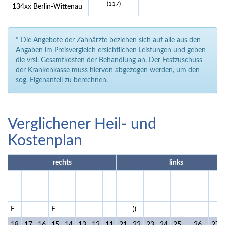
(117)
134xx Berlin-Wittenau
* Die Angebote der Zahnärzte beziehen sich auf alle aus den
Angaben im Preisvergleich ersichtlichen Leistungen und geben
die vrsl. Gesamtkosten der Behandlung an. Der Festzuschuss
der Krankenkasse muss hiervon abgezogen werden, um den
sog. Eigenanteil zu berechnen.
Verglichener Heil- und
Kostenplan
rechts
links
F
F
)(