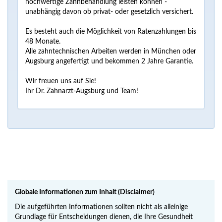
hochwertige Zahnbehandlung leisten können -
unabhängig davon ob privat- oder gesetzlich versichert.
Es besteht auch die Möglichkeit von Ratenzahlungen bis
48 Monate.
Alle zahntechnischen Arbeiten werden in München oder
Augsburg angefertigt und bekommen 2 Jahre Garantie.
Wir freuen uns auf Sie!
Ihr Dr. Zahnarzt-Augsburg und Team!
Globale Informationen zum Inhalt (Disclaimer)
Die aufgeführten Informationen sollten nicht als alleinige
Grundlage für Entscheidungen dienen, die Ihre Gesundheit