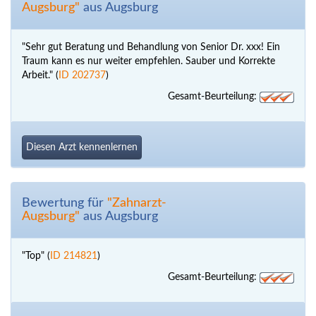
Augsburg"
aus Augsburg
"Sehr gut Beratung und Behandlung von Senior Dr. xxx! Ein
Traum kann es nur weiter empfehlen. Sauber und Korrekte
Arbeit." (
ID 202737
)
Gesamt-Beurteilung:
Diesen Arzt kennenlernen
Bewertung für
"Zahnarzt-
Augsburg"
aus Augsburg
"Top" (
ID 214821
)
Gesamt-Beurteilung: