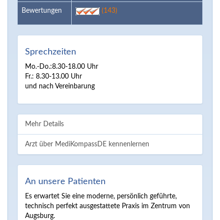
Bewertungen
(143)
Sprechzeiten
Mo.-Do.:8.30-18.00 Uhr
Fr.: 8.30-13.00 Uhr
und nach Vereinbarung
Mehr Details
Arzt über MediKompassDE kennenlernen
An unsere Patienten
Es erwartet Sie eine moderne, persönlich geführte,
technisch perfekt ausgestattete Praxis im Zentrum von
Augsburg.