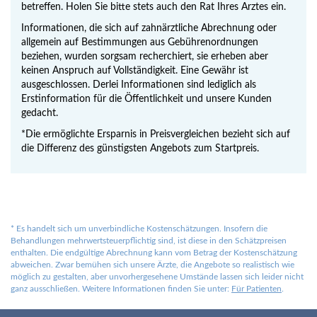
betreffen. Holen Sie bitte stets auch den Rat Ihres Arztes ein.
Informationen, die sich auf zahnärztliche Abrechnung oder
allgemein auf Bestimmungen aus Gebührenordnungen
beziehen, wurden sorgsam recherchiert, sie erheben aber
keinen Anspruch auf Vollständigkeit. Eine Gewähr ist
ausgeschlossen. Derlei Informationen sind lediglich als
Erstinformation für die Öffentlichkeit und unsere Kunden
gedacht.
*Die ermöglichte Ersparnis in Preisvergleichen bezieht sich auf
die Differenz des günstigsten Angebots zum Startpreis.
*
Es handelt sich um unverbindliche Kostenschätzungen. Insofern die
Behandlungen mehrwertsteuerpflichtig sind, ist diese in den Schätzpreisen
enthalten. Die endgültige Abrechnung kann vom Betrag der Kostenschätzung
abweichen. Zwar bemühen sich unsere Ärzte, die Angebote so realistisch wie
möglich zu gestalten, aber unvorhergesehene Umstände lassen sich leider nicht
ganz ausschließen. Weitere Informationen finden Sie unter:
Für Patienten
.