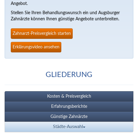
Angebot.
Stellen Sie Ihren Behandlungswunsch ein und Augsburger
Zahnärzte können Ihnen günstige Angebote unterbreiten.
Zahnarzt-Preisvergleich starten
Erklärungsvideo ansehen
GLIEDERUNG
Kosten & Preisvergleich
Erfahrungsberichte
Günstige Zahnärzte
Städte-Auswahl