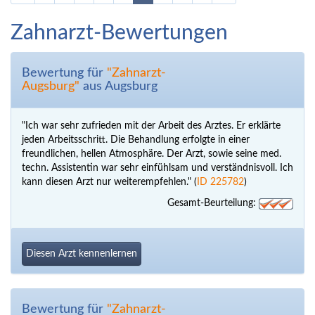
Zahnarzt-Bewertungen
Bewertung für
"Zahnarzt-
Augsburg"
aus Augsburg
"Ich war sehr zufrieden mit der Arbeit des Arztes. Er erklärte
jeden Arbeitsschritt. Die Behandlung erfolgte in einer
freundlichen, hellen Atmosphäre. Der Arzt, sowie seine med.
techn. Assistentin war sehr einfühlsam und verständnisvoll. Ich
kann diesen Arzt nur weiterempfehlen." (
ID 225782
)
Gesamt-Beurteilung:
Diesen Arzt kennenlernen
Bewertung für
"Zahnarzt-