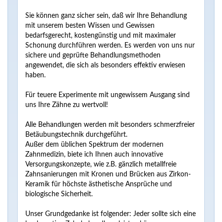
Sie können ganz sicher sein, daß wir Ihre Behandlung
mit unserem besten Wissen und Gewissen
bedarfsgerecht, kostengünstig und mit maximaler
Schonung durchführen werden. Es werden von uns nur
sichere und geprüfte Behandlungsmethoden
angewendet, die sich als besonders effektiv erwiesen
haben.
Für teuere Experimente mit ungewissem Ausgang sind
uns Ihre Zähne zu wertvoll!
Alle Behandlungen werden mit besonders schmerzfreier
Betäubungstechnik durchgeführt.
Außer dem üblichen Spektrum der modernen
Zahnmedizin, biete ich Ihnen auch innovative
Versorgungskonzepte, wie z.B. gänzlich metallfreie
Zahnsanierungen mit Kronen und Brücken aus Zirkon-
Keramik für höchste ästhetische Ansprüche und
biologische Sicherheit.
Unser Grundgedanke ist folgender: Jeder sollte sich eine