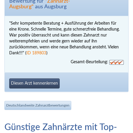
Bewertung für
"Zahnarzt-
Augsburg"
aus Augsburg
"Sehr kompetente Beratung + Ausführung der Arbeiten für
eine Krone. Schnelle Termine, gute schmerzfreie Behandlung.
War positiv überrascht und kann diesen Zahnarzt nur
weiterempfehlen und werde gern wieder auf ihn
zurückkommen, wenn eine neue Behandlung ansteht. Vielen
Dank!!!" (
ID 189803
)
Gesamt-Beurteilung:
Diesen Arzt kennenlernen
Deutschlandweite Zahnarztbewertungen
Günstige Zahnärzte mit Top-