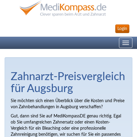
Login
Toggle
navig
Zahnarzt-Preisvergleich
für Augsburg
Sie möchten sich einen Überblick über die Kosten und Preise
von
Zahnbehandlungen in
Augsburg verschaffen?
Gut, dann sind Sie auf MediKompassDE genau richtig. Egal
ob Sie umfangreichen Zahnersatz oder einen Kosten-
Vergleich für ein Bleaching oder eine professionelle
Zahnreinigung benötigen, wir suchen für Sie ein passendes