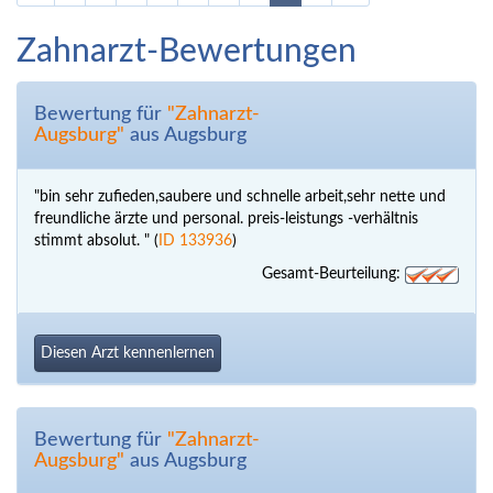
Zahnarzt-Bewertungen
Bewertung für
"Zahnarzt-
Augsburg"
aus Augsburg
"bin sehr zufieden,saubere und schnelle arbeit,sehr nette und
freundliche ärzte und personal. preis-leistungs -verhältnis
stimmt absolut. " (
ID 133936
)
Gesamt-Beurteilung:
Diesen Arzt kennenlernen
Bewertung für
"Zahnarzt-
Augsburg"
aus Augsburg