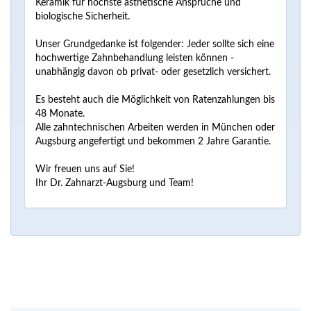
Keramik für höchste ästhetische Ansprüche und
biologische Sicherheit.
Unser Grundgedanke ist folgender: Jeder sollte sich eine
hochwertige Zahnbehandlung leisten können -
unabhängig davon ob privat- oder gesetzlich versichert.
Es besteht auch die Möglichkeit von Ratenzahlungen bis
48 Monate.
Alle zahntechnischen Arbeiten werden in München oder
Augsburg angefertigt und bekommen 2 Jahre Garantie.
Wir freuen uns auf Sie!
Ihr Dr. Zahnarzt-Augsburg und Team!