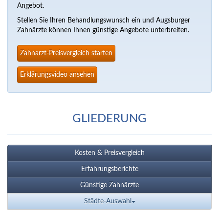
Angebot.
Stellen Sie Ihren Behandlungswunsch ein und Augsburger
Zahnärzte können Ihnen günstige Angebote unterbreiten.
Zahnarzt-Preisvergleich starten
Erklärungsvideo ansehen
GLIEDERUNG
Kosten & Preisvergleich
Erfahrungsberichte
Günstige Zahnärzte
Städte-Auswahl