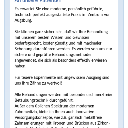
An unsere Patienten
Es erwartet Sie eine moderne, persönlich geführte,
technisch perfekt ausgestattete Praxis im Zentrum von
Augsburg.
Sie können ganz sicher sein, daß wir Ihre Behandlung
mit unserem besten Wissen und Gewissen
bedarfsgerecht, kostengünstig und mit maximaler
Schonung durchführen werden. Es werden von uns nur
sichere und geprüfte Behandlungsmethoden
angewendet, die sich als besonders effektiv erwiesen
haben.
Für teuere Experimente mit ungewissem Ausgang sind
uns Ihre Zähne zu wertvoll!
Alle Behandlungen werden mit besonders schmerzfreier
Betäubungstechnik durchgeführt.
Außer dem üblichen Spektrum der modernen
Zahnmedizin, biete ich Ihnen auch innovative
Versorgungskonzepte, wie z.B. gänzlich metallfreie
Zahnsanierungen mit Kronen und Brücken aus Zirkon-