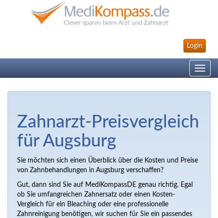
Login
Toggle
navig
Zahnarzt-Preisvergleich
für Augsburg
Sie möchten sich einen Überblick über die Kosten und Preise
von
Zahnbehandlungen in
Augsburg verschaffen?
Gut, dann sind Sie auf MediKompassDE genau richtig. Egal
ob Sie umfangreichen Zahnersatz oder einen Kosten-
Vergleich für ein Bleaching oder eine professionelle
Zahnreinigung benötigen, wir suchen für Sie ein passendes