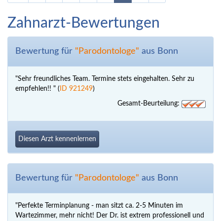
Zahnarzt-Bewertungen
Bewertung für
"Parodontologe"
aus Bonn
"Sehr freundliches Team. Termine stets eingehalten. Sehr zu
empfehlen!! " (
ID 921249
)
Gesamt-Beurteilung:
Diesen Arzt kennenlernen
Bewertung für
"Parodontologe"
aus Bonn
"Perfekte Terminplanung - man sitzt ca. 2-5 Minuten im
Wartezimmer, mehr nicht! Der Dr. ist extrem professionell und