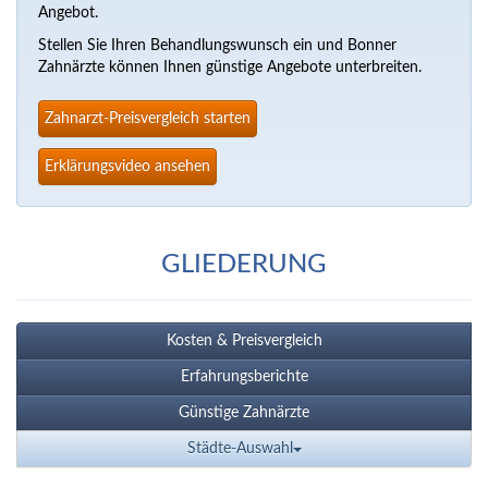
Angebot.
Stellen Sie Ihren Behandlungswunsch ein und Bonner
Zahnärzte können Ihnen günstige Angebote unterbreiten.
Zahnarzt-Preisvergleich starten
Erklärungsvideo ansehen
GLIEDERUNG
Kosten & Preisvergleich
Erfahrungsberichte
Günstige Zahnärzte
Städte-Auswahl