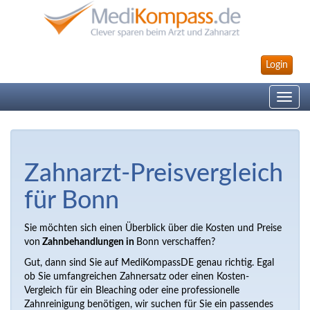
Login
Toggle
navig
Zahnarzt-Preisvergleich
für Bonn
Sie möchten sich einen Überblick über die Kosten und Preise
von
Zahnbehandlungen in
Bonn verschaffen?
Gut, dann sind Sie auf MediKompassDE genau richtig. Egal
ob Sie umfangreichen Zahnersatz oder einen Kosten-
Vergleich für ein Bleaching oder eine professionelle
Zahnreinigung benötigen, wir suchen für Sie ein passendes