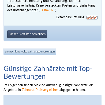
"Professionelle Beratung und Behandlung. Top Preis-
Leistungsverhältnis. Keine versteckten Kosten und Einhaltung
des Kostenangebots." (
ID 847095
)
Gesamt-Beurteilung:
Diesen Arzt kennenlernen
Deutschlandweite Zahnarztbewertungen
Günstige Zahnärzte mit Top-
Bewertungen
Im Folgenden finden Sie eine Auswahl günstiger Zahnärzte, die
Angebote in
Zahnarzt-Preisvergleichen
abgegeben haben.