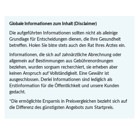
Globale Informationen zum Inhalt (Disclaimer)
Die aufgeführten Informationen sollten nicht als alleinige
Grundlage für Entscheidungen dienen, die Ihre Gesundheit
betreffen. Holen Sie bitte stets auch den Rat Ihres Arztes ein.
Informationen, die sich auf zahnärztliche Abrechnung oder
allgemein auf Bestimmungen aus Gebührenordnungen
beziehen, wurden sorgsam recherchiert, sie erheben aber
keinen Anspruch auf Vollständigkeit. Eine Gewähr ist
ausgeschlossen. Derlei Informationen sind lediglich als
Erstinformation für die Öffentlichkeit und unsere Kunden
gedacht.
*Die ermöglichte Ersparnis in Preisvergleichen bezieht sich auf
die Differenz des günstigsten Angebots zum Startpreis.