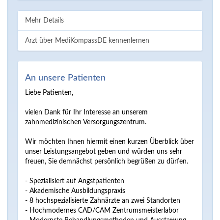
Mehr Details
Arzt über MediKompassDE kennenlernen
An unsere Patienten
Liebe Patienten,
vielen Dank für Ihr Interesse an unserem
zahnmedizinischen Versorgungszentrum.
Wir möchten Ihnen hiermit einen kurzen Überblick über
unser Leistungsangebot geben und würden uns sehr
freuen, Sie demnächst persönlich begrüßen zu dürfen.
- Spezialisiert auf Angstpatienten
- Akademische Ausbildungspraxis
- 8 hochspezialisierte Zahnärzte an zwei Standorten
- Hochmodernes CAD/CAM Zentrumsmeisterlabor