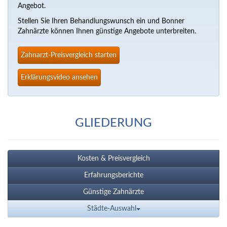
Angebot.
Stellen Sie Ihren Behandlungswunsch ein und Bonner
Zahnärzte können Ihnen günstige Angebote unterbreiten.
Zahnarzt-Preisvergleich starten
Erklärungsvideo ansehen
GLIEDERUNG
Kosten & Preisvergleich
Erfahrungsberichte
Günstige Zahnärzte
Städte-Auswahl