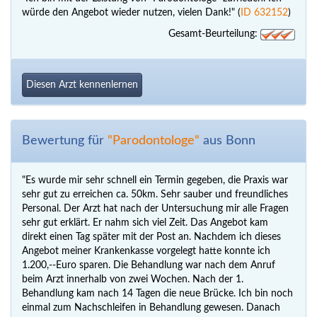
würde den Angebot wieder nutzen, vielen Dank!" (
ID 632152
)
Gesamt-Beurteilung:
Diesen Arzt kennenlernen
Bewertung für
"Parodontologe"
aus Bonn
"Es wurde mir sehr schnell ein Termin gegeben, die Praxis war
sehr gut zu erreichen ca. 50km. Sehr sauber und freundliches
Personal. Der Arzt hat nach der Untersuchung mir alle Fragen
sehr gut erklärt. Er nahm sich viel Zeit. Das Angebot kam
direkt einen Tag später mit der Post an. Nachdem ich dieses
Angebot meiner Krankenkasse vorgelegt hatte konnte ich
1.200,--Euro sparen. Die Behandlung war nach dem Anruf
beim Arzt innerhalb von zwei Wochen. Nach der 1.
Behandlung kam nach 14 Tagen die neue Brücke. Ich bin noch
einmal zum Nachschleifen in Behandlung gewesen. Danach