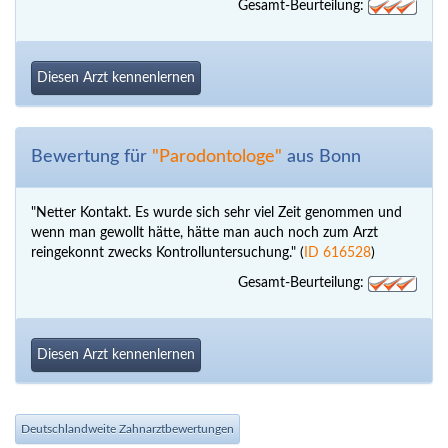
Gesamt-Beurteilung:
Diesen Arzt kennenlernen
Bewertung für
"Parodontologe"
aus Bonn
"Netter Kontakt. Es wurde sich sehr viel Zeit genommen und
wenn man gewollt hätte, hätte man auch noch zum Arzt
reingekonnt zwecks Kontrolluntersuchung." (
ID 616528
)
Gesamt-Beurteilung:
Diesen Arzt kennenlernen
Deutschlandweite Zahnarztbewertungen