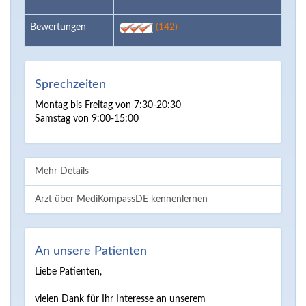
Bewertungen
(142)
Sprechzeiten
Montag bis Freitag von 7:30-20:30
Samstag von 9:00-15:00
Mehr Details
Arzt über MediKompassDE kennenlernen
An unsere Patienten
Liebe Patienten,
vielen Dank für Ihr Interesse an unserem