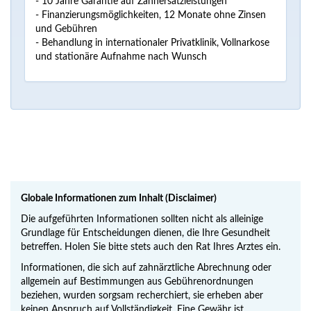
- 10 Jahre Garantie auf Zahnersatzleistungen
- Finanzierungsmöglichkeiten, 12 Monate ohne Zinsen
und Gebühren
- Behandlung in internationaler Privatklinik, Vollnarkose
und stationäre Aufnahme nach Wunsch
Globale Informationen zum Inhalt (Disclaimer)
Die aufgeführten Informationen sollten nicht als alleinige
Grundlage für Entscheidungen dienen, die Ihre Gesundheit
betreffen. Holen Sie bitte stets auch den Rat Ihres Arztes ein.
Informationen, die sich auf zahnärztliche Abrechnung oder
allgemein auf Bestimmungen aus Gebührenordnungen
beziehen, wurden sorgsam recherchiert, sie erheben aber
keinen Anspruch auf Vollständigkeit. Eine Gewähr ist