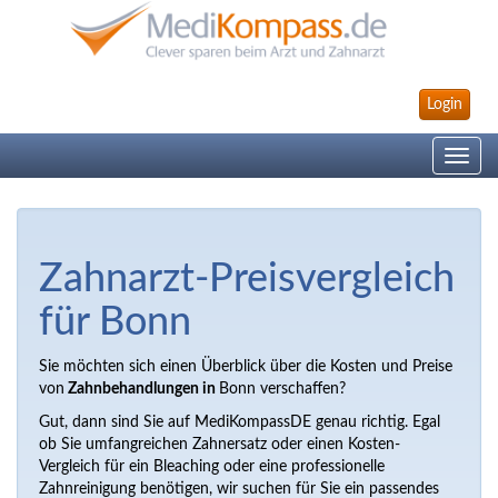
Login
Toggle
navig
Zahnarzt-Preisvergleich
für Bonn
Sie möchten sich einen Überblick über die Kosten und Preise
von
Zahnbehandlungen in
Bonn verschaffen?
Gut, dann sind Sie auf MediKompassDE genau richtig. Egal
ob Sie umfangreichen Zahnersatz oder einen Kosten-
Vergleich für ein Bleaching oder eine professionelle
Zahnreinigung benötigen, wir suchen für Sie ein passendes