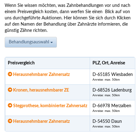
Wenn Sie wissen möchten, was Zahnbehandlungen vor und nach
einem Preisvergleich kosten, dann werfen Sie einen Blick auf von
uns durchgeführte Auktionen. Hier können Sie sich durch Klicken
auf den Namen der Behandlung über Zahnärzte informieren, die
günstig Zähne richten.
Behandlungsauswahl
Preisvergleich
PLZ, Ort, Anreise
Herausnehmbarer Zahnersatz
D-65185 Wiesbaden
Anreise: max. 50km
Kronen, herausnehmbarer ZE
D-68526 Ladenburg
Anreise: max. 50km
Stegprothese, kombinierter Zahnersatz
D-66978 Merzalben
Anreise: max. 50km
Herausnehmbarer Zahnersatz
D-54550 Daun
Anreise: max. 50km