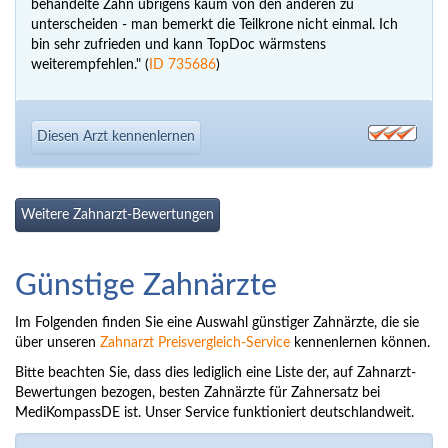
behandelte Zahn übrigens kaum von den anderen zu
unterscheiden - man bemerkt die Teilkrone nicht einmal. Ich
bin sehr zufrieden und kann TopDoc wärmstens
weiterempfehlen." (
ID 735686
)
Diesen Arzt kennenlernen
Weitere Zahnarzt-Bewertungen
Günstige Zahnärzte
Im Folgenden finden Sie eine Auswahl günstiger Zahnärzte, die sie
über unseren
Zahnarzt Preisvergleich-Service
kennenlernen können.
Bitte beachten Sie, dass dies lediglich eine Liste der, auf Zahnarzt-
Bewertungen bezogen, besten Zahnärzte für Zahnersatz bei
MediKompassDE ist. Unser Service funktioniert deutschlandweit.