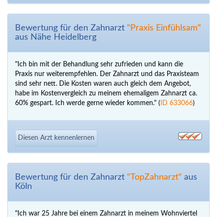
Bewertung für den Zahnarzt
"Praxis Einfühlsam"
aus Nähe Heidelberg
"Ich bin mit der Behandlung sehr zufrieden und kann die
Praxis nur weiterempfehlen. Der Zahnarzt und das Praxisteam
sind sehr nett. Die Kosten waren auch gleich dem Angebot,
habe im Kostenvergleich zu meinem ehemaligem Zahnarzt ca.
60% gespart. Ich werde gerne wieder kommen." (
ID 633066
)
Diesen Arzt kennenlernen
Bewertung für den Zahnarzt
"TopZahnarzt"
aus
Köln
"Ich war 25 Jahre bei einem Zahnarzt in meinem Wohnviertel