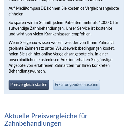
Zahnarzt-Kosten komplett selbst übernehmen müssen.
Auf MediKompassDE können Sie kostenlos Vergleichsangebote
einholen.
So sparen wir im Schnitt jedem Patienten mehr als 1.000 € für
aufwendige Zahnbehandlungen. Unser Service ist kostenlos
und wird von vielen Krankenkassen empfohlen.
Wenn Sie genau wissen wollen, was der von Ihrem Zahnarzt
geplante Zahnersatz unter Wettbewerbsbedingungen kostet,
holen Sie sich hier online Vergleichsangebote ein. In einer
unverbindlichen, kostenlosen Auktion erhalten Sie günstige
Angebote von erfahrenen Zahnärzten für Ihren konkreten
Behandlungswunsch.
Preisvergleich starten
Erklärungsvideo ansehen
Aktuelle Preisvergleiche für
Zahnbehandlungen