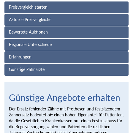
Preisvergleich starten
Aktuelle Preisvergleiche
Bewertete Auktionen
Regionale Unterschiede
Erfahrungen
Günstige Zahnärzte
Günstige Angebote erhalten
Der Ersatz fehlender Zähne mit Prothesen und festsitzendem
Zahnersatz bedeutet oft einen hohen Eigenanteil für Patienten,
da die Gesetzlichen Krankenkassen nur einen Festzuschuss für
die Regelversorgung zahlen und Patienten die restlichen