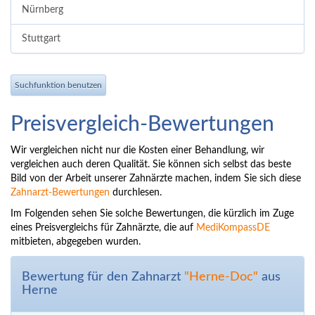
Nürnberg
Stuttgart
Suchfunktion benutzen
Preisvergleich-Bewertungen
Wir vergleichen nicht nur die Kosten einer Behandlung, wir
vergleichen auch deren Qualität. Sie können sich selbst das beste
Bild von der Arbeit unserer Zahnärzte machen, indem Sie sich diese
Zahnarzt-Bewertungen
durchlesen.
Im Folgenden sehen Sie solche Bewertungen, die kürzlich im Zuge
eines Preisvergleichs für Zahnärzte, die auf
MediKompassDE
mitbieten, abgegeben wurden.
Bewertung für den Zahnarzt
"Herne-Doc"
aus
Herne