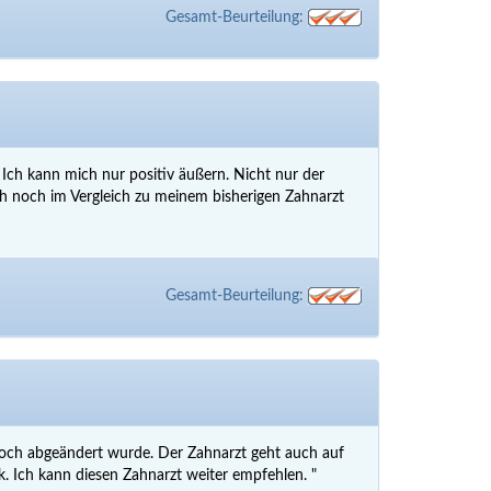
Gesamt-Beurteilung:
 Ich kann mich nur positiv äußern. Nicht nur der
h noch im Vergleich zu meinem bisherigen Zahnarzt
Gesamt-Beurteilung:
 noch abgeändert wurde. Der Zahnarzt geht auch auf
 Ich kann diesen Zahnarzt weiter empfehlen. "