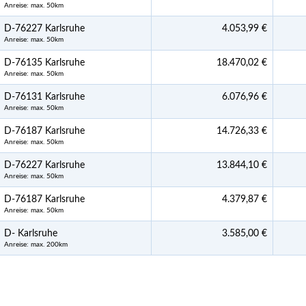
Anreise: max. 50km
D-76227 Karlsruhe
4.053,99 €
Anreise: max. 50km
D-76135 Karlsruhe
18.470,02 €
Anreise: max. 50km
D-76131 Karlsruhe
6.076,96 €
Anreise: max. 50km
D-76187 Karlsruhe
14.726,33 €
Anreise: max. 50km
D-76227 Karlsruhe
13.844,10 €
Anreise: max. 50km
D-76187 Karlsruhe
4.379,87 €
Anreise: max. 50km
D- Karlsruhe
3.585,00 €
Anreise: max. 200km