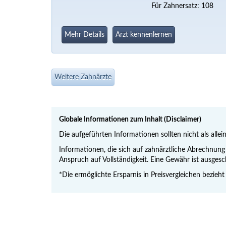
Für Zahnersatz: 108
Mehr Details
Arzt kennenlernen
Weitere Zahnärzte
Globale Informationen zum Inhalt (Disclaimer)
Die aufgeführten Informationen sollten nicht als allei
Informationen, die sich auf zahnärztliche Abrechnu
Anspruch auf Vollständigkeit. Eine Gewähr ist ausgesc
*Die ermöglichte Ersparnis in Preisvergleichen bezieht