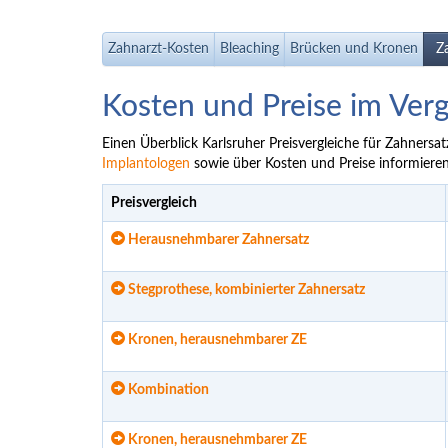
Zahnarzt-Kosten
Bleaching
Brücken und Kronen
Z
Kosten und Preise im Verg
Einen Überblick Karlsruher Preisvergleiche für Zahnersa
Implantologen
sowie über Kosten und Preise informieren
Preisvergleich
Herausnehmbarer Zahnersatz
Stegprothese, kombinierter Zahnersatz
Kronen, herausnehmbarer ZE
Kombination
Kronen, herausnehmbarer ZE