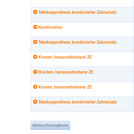
Teleskopprothese, kombinierter Zahnersatz
Kombination
Teleskopprothese, kombinierter Zahnersatz
Kronen, herausnehmbarer ZE
Brücken, herausnehmbarer ZE
Kronen, herausnehmbarer ZE
Teleskopprothese, kombinierter Zahnersatz
Weitere Preisvergleiche