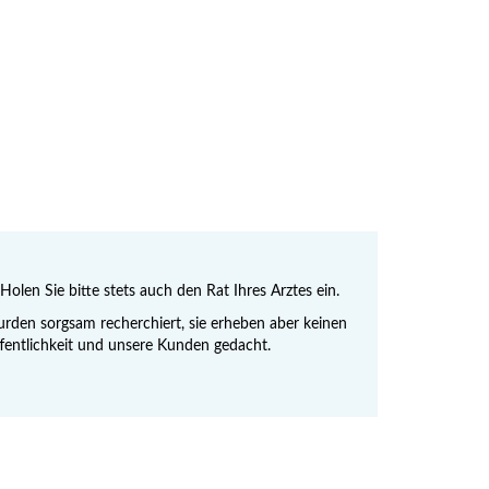
Holen Sie bitte stets auch den Rat Ihres Arztes ein.
den sorgsam recherchiert, sie erheben aber keinen
Öffentlichkeit und unsere Kunden gedacht.