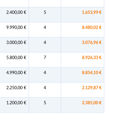
2.400,00 €
5
1.653,99 €
9.990,00 €
4
8.480,02 €
3.000,00 €
4
3.076,96 €
5.800,00 €
7
8.926,33 €
4.990,00 €
4
8.854,10 €
2.250,00 €
4
2.129,87 €
1.200,00 €
5
2.385,00 €