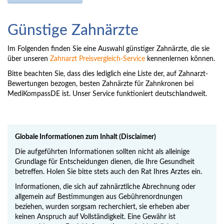
Günstige Zahnärzte
Im Folgenden finden Sie eine Auswahl günstiger Zahnärzte, die sie
über unseren
Zahnarzt Preisvergleich-Service
kennenlernen können.
Bitte beachten Sie, dass dies lediglich eine Liste der, auf Zahnarzt-
Bewertungen bezogen, besten Zahnärzte für Zahnkronen bei
MediKompassDE ist. Unser Service funktioniert deutschlandweit.
Globale Informationen zum Inhalt (Disclaimer)
Die aufgeführten Informationen sollten nicht als alleinige
Grundlage für Entscheidungen dienen, die Ihre Gesundheit
betreffen. Holen Sie bitte stets auch den Rat Ihres Arztes ein.
Informationen, die sich auf zahnärztliche Abrechnung oder
allgemein auf Bestimmungen aus Gebührenordnungen
beziehen, wurden sorgsam recherchiert, sie erheben aber
keinen Anspruch auf Vollständigkeit. Eine Gewähr ist