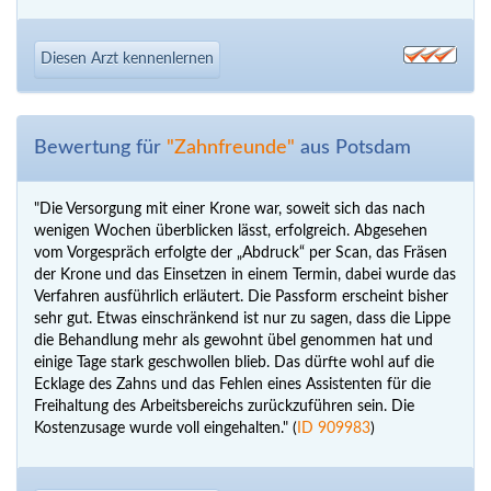
Diesen Arzt kennenlernen
Bewertung für
"Zahnfreunde"
aus Potsdam
"Die Versorgung mit einer Krone war, soweit sich das nach
wenigen Wochen überblicken lässt, erfolgreich. Abgesehen
vom Vorgespräch erfolgte der „Abdruck“ per Scan, das Fräsen
der Krone und das Einsetzen in einem Termin, dabei wurde das
Verfahren ausführlich erläutert. Die Passform erscheint bisher
sehr gut. Etwas einschränkend ist nur zu sagen, dass die Lippe
die Behandlung mehr als gewohnt übel genommen hat und
einige Tage stark geschwollen blieb. Das dürfte wohl auf die
Ecklage des Zahns und das Fehlen eines Assistenten für die
Freihaltung des Arbeitsbereichs zurückzuführen sein. Die
Kostenzusage wurde voll eingehalten." (
ID 909983
)