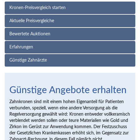
Kronen-Preisvergleich starten
Aktuelle Preisvergleiche
Bewertete Auktionen
Erfahrungen
Günstige Zahnärzte
Günstige Angebote erhalten
Zahnkronen sind mit einem hohen Eigenanteil für Patienten
verbunden, speziell, wenn eine andere Versorgung als die
Regelversorgung gewählt wird: Kronen entweder vollkeramisch
verblendet werden sollen oder teure Materialien wie Gold und
Zirkon im Gerüst zur Anwendung kommen. Der Festzuschuss
der Gesetzlichen Krankenkassen erhöht sich, im Gegensatz zur
Zahnarzt-Rechnung, in diesem Fall nämlich nicht.