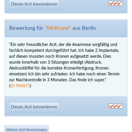
Diesen Arzt kennenlernen
Bewertung für
"McKrone"
aus Berlin
"Ein sehr freundlicher Arzt, der die Anamnese sorgfältig und
fachlich kompetent durchgeführt hat. Ich habe 2 Implantate,
auf diesen mussten noch Kronen aufgesetzt werde. Dies
wurde innerhalb von 3 Sitzungen erledigt (Abdruck,
Abdrucklöffel für die korrekte Kronenfertigung, Kronen
einsetzen) Ich bin sehr zufrieden. Ich habe noch einen Termin
zur Nachkontrolle in 3 Monaten. Das finde ich super."
(
ID 906873
)
Diesen Arzt kennenlernen
Weitere Arzt-Bewertungen