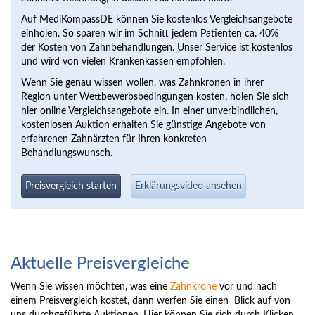
Auf MediKompassDE können Sie kostenlos Vergleichsangebote
einholen. So sparen wir im Schnitt jedem Patienten ca. 40%
der Kosten von Zahnbehandlungen. Unser Service ist kostenlos
und wird von vielen Krankenkassen empfohlen.
Wenn Sie genau wissen wollen, was Zahnkronen in ihrer
Region unter Wettbewerbsbedingungen kosten, holen Sie sich
hier online Vergleichsangebote ein. In einer unverbindlichen,
kostenlosen Auktion erhalten Sie günstige Angebote von
erfahrenen Zahnärzten für Ihren konkreten
Behandlungswunsch.
Preisvergleich starten
Erklärungsvideo ansehen
Aktuelle Preisvergleiche
Wenn Sie wissen möchten, was eine
Zahnkrone
vor und nach
einem Preisvergleich kostet, dann werfen Sie einen Blick auf von