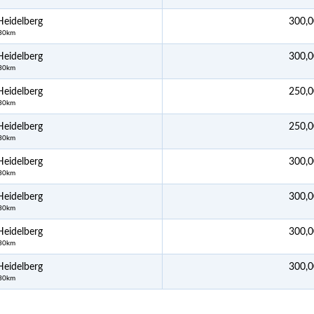
eidelberg
300,0
 30km
eidelberg
300,0
 30km
eidelberg
250,0
 30km
eidelberg
250,0
 30km
eidelberg
300,0
 30km
eidelberg
300,0
 30km
eidelberg
300,0
 30km
eidelberg
300,0
 30km