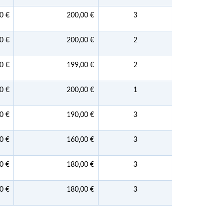
0 €
200,00 €
3
0 €
200,00 €
2
0 €
199,00 €
2
0 €
200,00 €
1
0 €
190,00 €
3
0 €
160,00 €
3
0 €
180,00 €
3
0 €
180,00 €
3