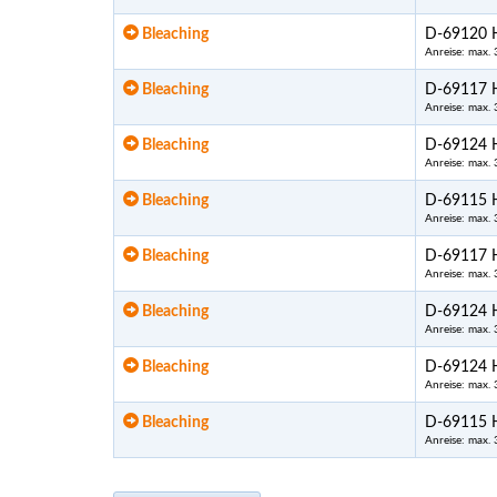
Bleaching
D-69120 H
Anreise: max.
Bleaching
D-69117 H
Anreise: max.
Bleaching
D-69124 H
Anreise: max.
Bleaching
D-69115 H
Anreise: max.
Bleaching
D-69117 H
Anreise: max.
Bleaching
D-69124 H
Anreise: max.
Bleaching
D-69124 H
Anreise: max.
Bleaching
D-69115 H
Anreise: max.