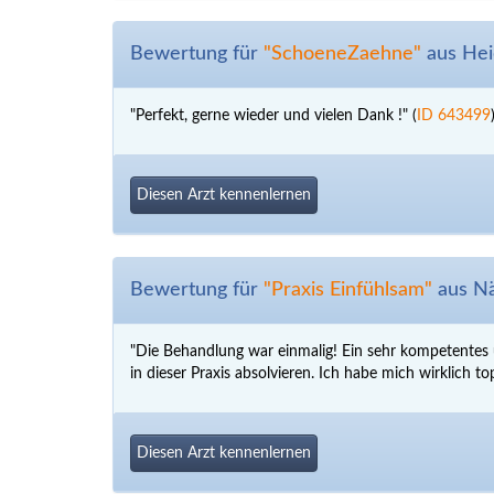
Bewertung für
"SchoeneZaehne"
aus Hei
"Perfekt, gerne wieder und vielen Dank !" (
ID 643499
Diesen Arzt kennenlernen
Bewertung für
"Praxis Einfühlsam"
aus Nä
"Die Behandlung war einmalig! Ein sehr kompetentes 
in dieser Praxis absolvieren. Ich habe mich wirklich t
Diesen Arzt kennenlernen