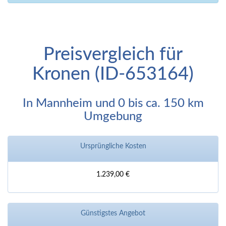
Preisvergleich für
Kronen (ID-653164)
In Mannheim und 0 bis ca. 150 km
Umgebung
Ursprüngliche Kosten
1.239,00 €
Günstigstes Angebot