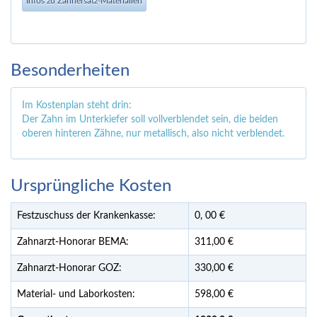
Infos zu Zahnersatz-Materialien
Besonderheiten
Im Kostenplan steht drin:
Der Zahn im Unterkiefer soll vollverblendet sein, die beiden
oberen hinteren Zähne, nur metallisch, also nicht verblendet.
Ursprüngliche Kosten
Festzuschuss der Krankenkasse:
0,
00
€
Zahnarzt-Honorar BEMA:
311,00 €
Zahnarzt-Honorar GOZ:
330,00 €
Material- und Laborkosten:
598,00 €