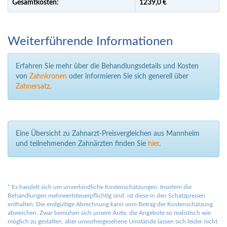
Gesamtkosten:
1239,
0 €
Weiterführende Informationen
Erfahren Sie mehr über die Behandlungsdetails und Kosten
von
Zahnkronen
oder informieren Sie sich generell über
Zahnersatz
.
Eine Übersicht zu Zahnarzt-Preisvergleichen aus Mannheim
und teilnehmenden Zahnärzten finden Sie
hier
.
*
Es handelt sich um unverbindliche Kostenschätzungen. Insofern die
Behandlungen mehrwertsteuerpflichtig sind, ist diese in den Schätzpreisen
enthalten. Die endgültige Abrechnung kann vom Betrag der Kostenschätzung
abweichen. Zwar bemühen sich unsere Ärzte, die Angebote so realistisch wie
möglich zu gestalten, aber unvorhergesehene Umstände lassen sich leider nicht