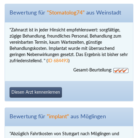
Bewertung für
"Stomatolog74"
aus Weinstadt
"Zahnarzt ist in jeder Hinsicht empfehlenswert: sorgfältige,
zügige Behandlung, freundliches Personal, Behandlung zum
vereinbarten Termin, kaum Wartezeiten, günstige
Behandlungskosten. Implantat wurde mit überraschend
geringen Nebenwirkungen gesetzt. Das Ergebnis ist bisher sehr
zufriedenstellend. " (
ID 684493
)
Gesamt-Beurteilung:
Diesen Arzt kennenlernen
Bewertung für
"implant"
aus Möglingen
"Abzüglich Fahrtkosten von Stuttgart nach Möglingen und