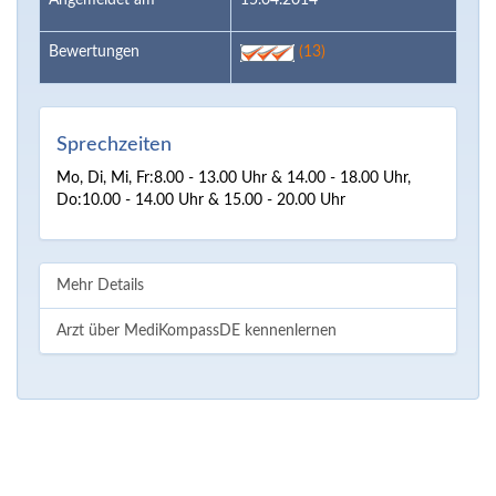
Angemeldet am
15.04.2014
Bewertungen
(13)
Sprechzeiten
Mo, Di, Mi, Fr:8.00 - 13.00 Uhr & 14.00 - 18.00 Uhr,
Do:10.00 - 14.00 Uhr & 15.00 - 20.00 Uhr
Mehr Details
Arzt über MediKompassDE kennenlernen