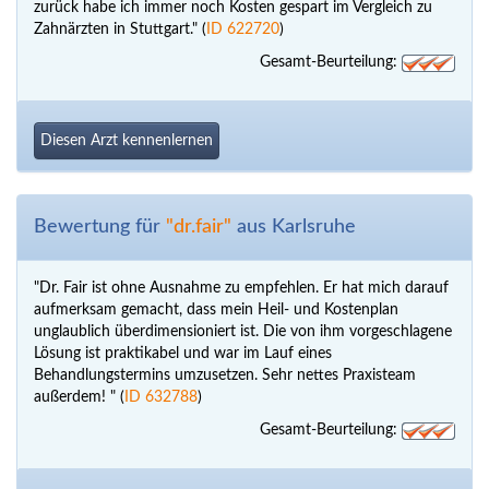
zurück habe ich immer noch Kosten gespart im Vergleich zu
Zahnärzten in Stuttgart." (
ID 622720
)
Gesamt-Beurteilung:
Diesen Arzt kennenlernen
Bewertung für
"dr.fair"
aus Karlsruhe
"Dr. Fair ist ohne Ausnahme zu empfehlen. Er hat mich darauf
aufmerksam gemacht, dass mein Heil- und Kostenplan
unglaublich überdimensioniert ist. Die von ihm vorgeschlagene
Lösung ist praktikabel und war im Lauf eines
Behandlungstermins umzusetzen. Sehr nettes Praxisteam
außerdem! " (
ID 632788
)
Gesamt-Beurteilung: