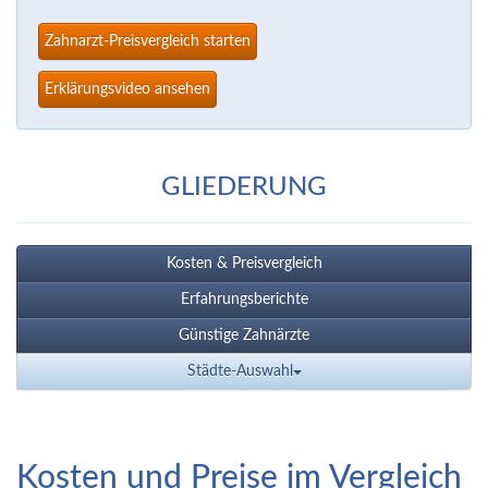
Zahnarzt-Preisvergleich starten
Erklärungsvideo ansehen
GLIEDERUNG
Kosten & Preisvergleich
Erfahrungsberichte
Günstige Zahnärzte
Städte-Auswahl
Kosten und Preise im Vergleich