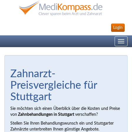
Login
Toggle
navig
Zahnarzt-
Preisvergleiche für
Stuttgart
Sie möchten sich einen Überblick über die Kosten und Preise
von
Zahnbehandlungen in Stuttgart
verschaffen?
Stellen Sie Ihren Behandlungswunsch ein und Stuttgarter
Zahnärzte unterbreiten Ihnen günstige Angebote.