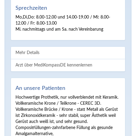
Sprechzeiten
Mo,Di,Do: 8.00-12.00 und 14.00-19.00 / Mi: 8.00-
12.00 / Fr: 8.00-13.00
Mi. nachmittags und am Sa. nach Vereinbarung
Mehr Details
Arzt über MediKompassDE kennenlernen
An unsere Patienten
Hochwertige Prothetik, nur vollverblendet mit Keramik.
Vollkeramische Krone / Teilkrone - CEREC 3D.
Vollkeramische Brücke / Krone - statt Metall als Gerüst
ist Zirkonoxidkeramik - sehr stabil, super Ästhetik weil
Gerüst auch weiß ist, und sehr gesund.
Compositfüllungen-zahnfarbene Füllung als gesunde
Amalgamalternative,