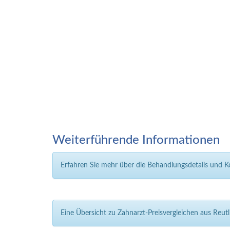
Weiterführende Informationen
Erfahren Sie mehr über die Behandlungsdetails und 
Eine Übersicht zu Zahnarzt-Preisvergleichen aus Reu